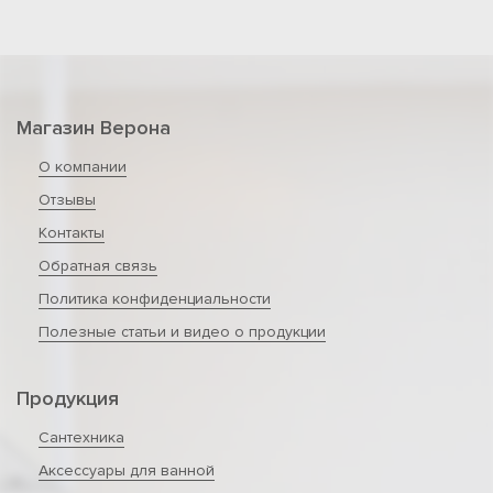
Магазин Верона
О компании
Отзывы
Контакты
Обратная связь
Политика конфиденциальности
Полезные статьи и видео о продукции
Продукция
Сантехника
Аксессуары для ванной