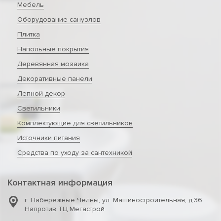
Мебель
Оборудование санузлов
Плитка
Напольные покрытия
Деревянная мозаика
Декоративные панели
Лепной декор
Светильники
Комплектующие для светильников
Источники питания
Средства по уходу за сантехникой
Контактная информация
г. Набережные Челны
,
ул. Машиностроительная, д.36.
Напротив ТЦ Мегастрой