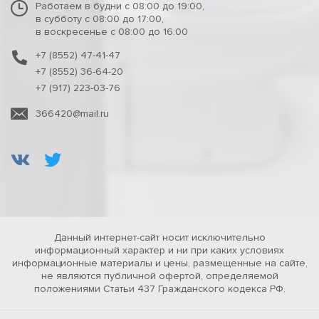
Работаем в будни с 08:00 до 19:00,
в субботу с 08:00 до 17:00,
в воскресенье с 08:00 до 16:00
+7 (8552) 47-41-47
+7 (8552) 36-64-20
+7 (917) 223-03-76
366420@mail.ru
Данный интернет-сайт носит исключительно
информационный характер и ни при каких условиях
информационные материалы и цены, размещенные на сайте,
не являются публичной офертой, определяемой
положениями Статьи 437 Гражданского кодекса РФ.