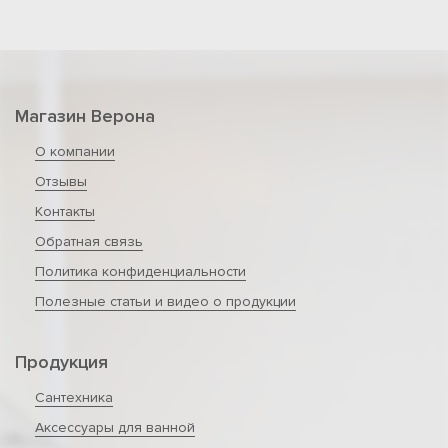
Магазин Верона
О компании
Отзывы
Контакты
Обратная связь
Политика конфиденциальности
Полезные статьи и видео о продукции
Продукция
Сантехника
Аксессуары для ванной