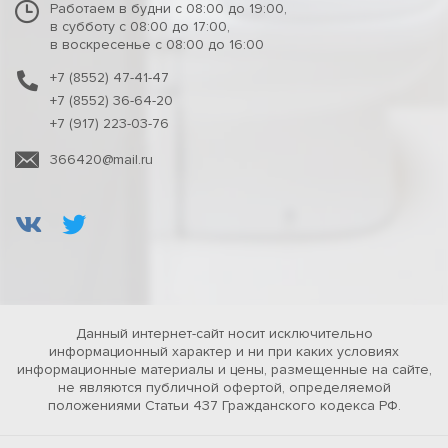
Работаем в будни с 08:00 до 19:00,
в субботу с 08:00 до 17:00,
в воскресенье с 08:00 до 16:00
+7 (8552) 47-41-47
+7 (8552) 36-64-20
+7 (917) 223-03-76
366420@mail.ru
Данный интернет-сайт носит исключительно
информационный характер и ни при каких условиях
информационные материалы и цены, размещенные на сайте,
не являются публичной офертой, определяемой
положениями Статьи 437 Гражданского кодекса РФ.