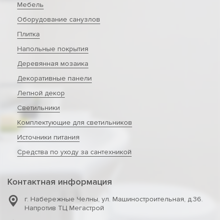
Мебель
Оборудование санузлов
Плитка
Напольные покрытия
Деревянная мозаика
Декоративные панели
Лепной декор
Светильники
Комплектующие для светильников
Источники питания
Средства по уходу за сантехникой
Контактная информация
г. Набережные Челны
,
ул. Машиностроительная, д.36.
Напротив ТЦ Мегастрой