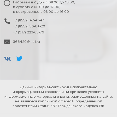
Работаем в будни с 08:00 до 19:00,
в субботу с 08:00 до 17:00,
в воскресенье с 08:00 до 16:00
+7 (8552) 47-41-47
+7 (8552) 36-64-20
+7 (917) 223-03-76
366420@mail.ru
Данный интернет-сайт носит исключительно
информационный характер и ни при каких условиях
информационные материалы и цены, размещенные на сайте,
не являются публичной офертой, определяемой
положениями Статьи 437 Гражданского кодекса РФ.