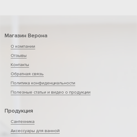
Магазин Верона
О компании
Отзывы
Контакты
Обратная связь
Политика конфиденциальности
Полезные статьи и видео о продукции
Продукция
Сантехника
Аксессуары для ванной