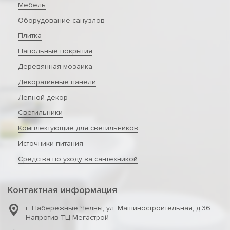
Мебель
Оборудование санузлов
Плитка
Напольные покрытия
Деревянная мозаика
Декоративные панели
Лепной декор
Светильники
Комплектующие для светильников
Источники питания
Средства по уходу за сантехникой
Контактная информация
г. Набережные Челны
,
ул. Машиностроительная, д.36.
Напротив ТЦ Мегастрой