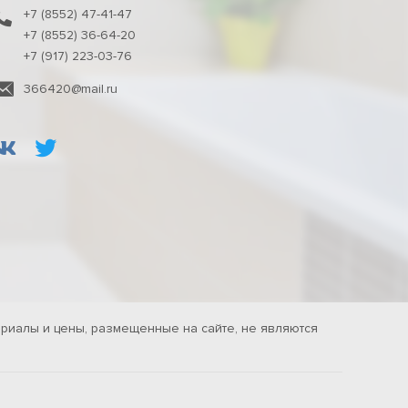
+7 (8552) 47-41-47
+7 (8552) 36-64-20
+7 (917) 223-03-76
366420@mail.ru
риалы и цены, размещенные на сайте, не являются