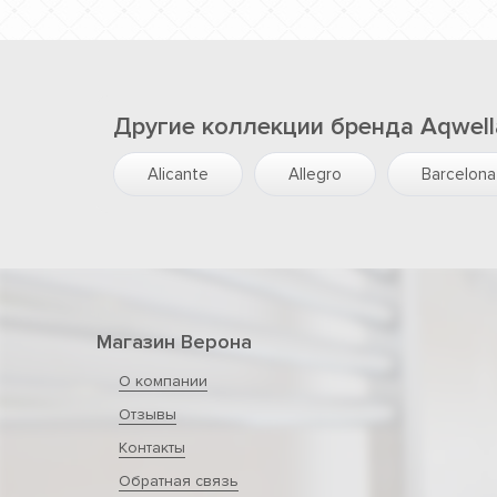
Другие коллекции бренда Aqwell
Alicante
Allegro
Barcelona
Магазин Верона
О компании
Отзывы
Контакты
Обратная связь