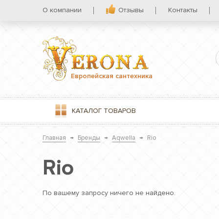
О компании
Отзывы
Контакты
Европейская сантехника
КАТАЛОГ
ТОВАРОВ
Главная
→
Бренды
→
Aqwella
→
Rio
Rio
По вашему запросу ничего не найдено.