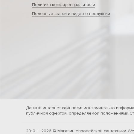
Политика конфиденциальности
Полезные статьи и видео о продукции
Данный интернет-сайт носит исключительно информа
публичной офертой, определяемой положениями Ста
2010 — 2026 © Магазин европейской сантехники «Ve