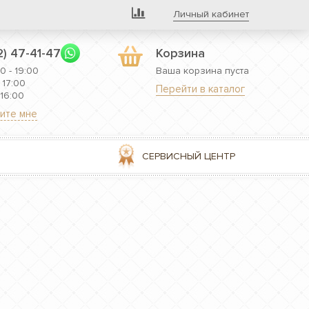
Личный кабинет
2) 47-41-47
Корзина
0 - 19:00
Ваша корзина пуста
 17:00
Перейти в каталог
 16:00
ите мне
СЕРВИСНЫЙ ЦЕНТР