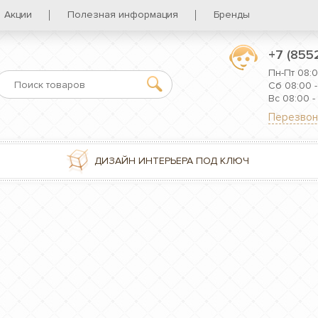
Акции
Полезная информация
Бренды
+7 (855
Пн-Пт 08:0
Сб 08:00 -
Вс 08:00 -
Перезвон
ДИЗАЙН ИНТЕРЬЕРА ПОД КЛЮЧ