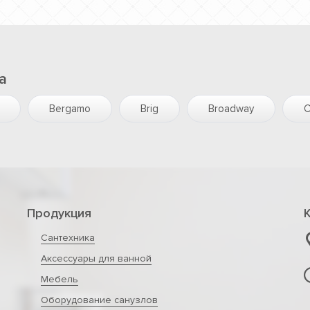
a
Bergamo
Brig
Broadway
C
Продукция
Сантехника
Аксессуары для ванной
Мебель
Оборудование санузлов