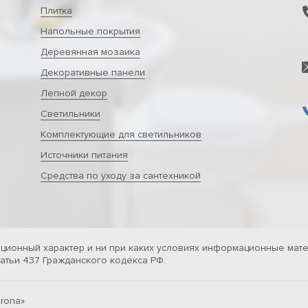
Плитка
Напольные покрытия
Деревянная мозаика
Декоративные панели
Лепной декор
Светильники
Комплектующие для светильников
Источники питания
Средства по уходу за сантехникой
ционный характер и ни при каких условиях информационные мате
тьи 437 Гражданского кодекса РФ.
rona»