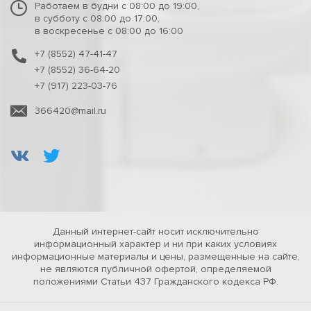
Работаем в будни с 08:00 до 19:00,
в субботу с 08:00 до 17:00,
в воскресенье с 08:00 до 16:00
+7 (8552) 47-41-47
+7 (8552) 36-64-20
+7 (917) 223-03-76
366420@mail.ru
Данный интернет-сайт носит исключительно
информационный характер и ни при каких условиях
информационные материалы и цены, размещенные на сайте,
не являются публичной офертой, определяемой
положениями Статьи 437 Гражданского кодекса РФ.