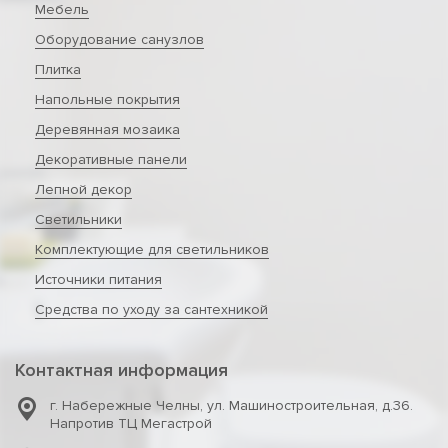
Мебель
Оборудование санузлов
Плитка
Напольные покрытия
Деревянная мозаика
Декоративные панели
Лепной декор
Светильники
Комплектующие для светильников
Источники питания
Средства по уходу за сантехникой
Контактная информация
г. Набережные Челны
,
ул. Машиностроительная, д.36.
Напротив ТЦ Мегастрой