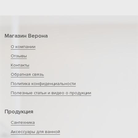
Магазин Верона
О компании
Отзывы
Контакты
Обратная связь
Политика конфиденциальности
Полезные статьи и видео о продукции
Продукция
Сантехника
Аксессуары для ванной