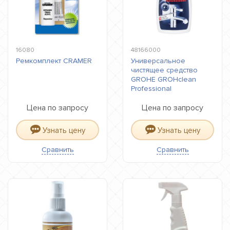
16080
48166000
Ремкомплект CRAMER
Универсальное
чистящее средство
GROHE GROHclean
Professional
Цена по запросу
Цена по запросу
Узнать цену
Узнать цену
Сравнить
Сравнить