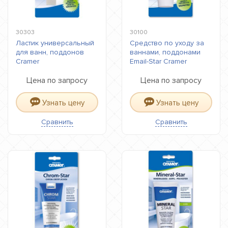
30303
30100
Ластик универсальный
Средство по уходу за
для ванн, поддонов
ваннами, поддонами
Cramer
Email-Star Cramer
Цена по запросу
Цена по запросу
Узнать цену
Узнать цену
Сравнить
Сравнить