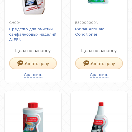
CH004
B32000000N
Средство для очистки
RAVAK AntiCalc
санфаянсовых изделий
Conditioner
ALPEN
Цена по запросу
Цена по запросу
Узнать цену
Узнать цену
Сравнить
Сравнить