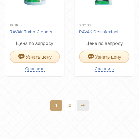
X01105
X01102
RAVAK Turbo Cleaner
RAVAK Desinfectant
Цена по запросу
Цена по запросу
Узнать цену
Узнать цену
Сравнить
Сравнить
→
1
2