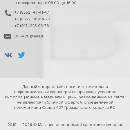
в воскресенье с 08:00 до 16:00
+7 (8552) 47-41-47
+7 (8552) 36-64-20
+7 (917) 223-03-76
366420@mail.ru
Данный интернет-сайт носит исключительно
информационный характер и ни при каких условиях
информационные материалы и цены, размещенные на сайте,
не являются публичной офертой, определяемой
положениями Статьи 437 Гражданского кодекса РФ.
2010 — 2026 © Магазин европейской сантехники «Verona»