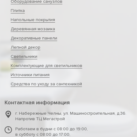
Оборудование санузлов
Плитка
Напольные покрытия
Деревянная мозаика
Декоративные панели
Лепной декор
Светильники
Комплектующие для светильников
Источники питания
Средства по уходу за сантехникой
Контактная информация
г. Набережные Челны
,
ул. Машиностроительная, д.36.
Напротив ТЦ Мегастрой
Работаем в будни с 08:00 до 19:00,
в субботу с 08:00 до 17:00,