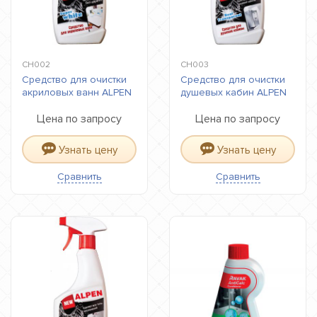
CH002
CH003
Средство для очистки
Средство для очистки
акриловых ванн ALPEN
душевых кабин ALPEN
Цена по запросу
Цена по запросу
Узнать цену
Узнать цену
Сравнить
Сравнить