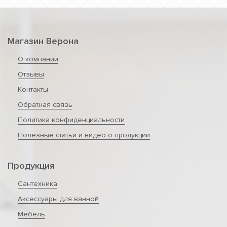
Магазин Верона
О компании
Отзывы
Контакты
Обратная связь
Политика конфиденциальности
Полезные статьи и видео о продукции
Продукция
Сантехника
Аксессуары для ванной
Мебель