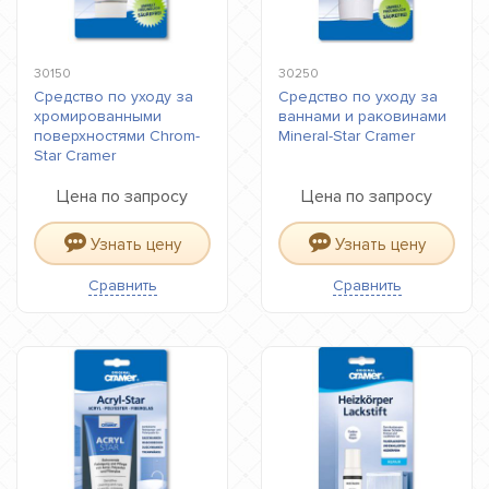
30150
30250
Средство по уходу за
Средство по уходу за
хромированными
ваннами и раковинами
поверхностями Chrom-
Mineral-Star Cramer
Star Cramer
Цена по запросу
Цена по запросу
Узнать цену
Узнать цену
Сравнить
Сравнить