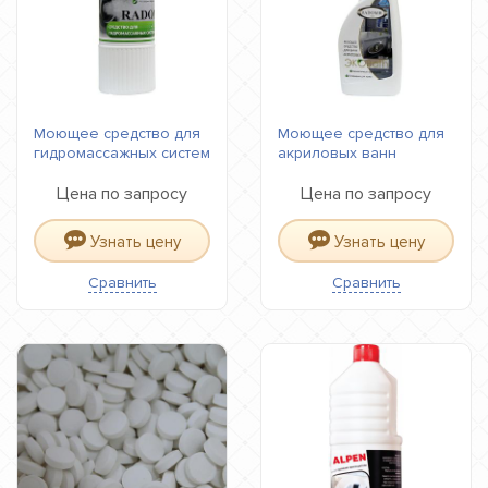
Моющее средство для
Моющее средство для
гидромассажных систем
акриловых ванн
Цена по запросу
Цена по запросу
Узнать цену
Узнать цену
Сравнить
Сравнить