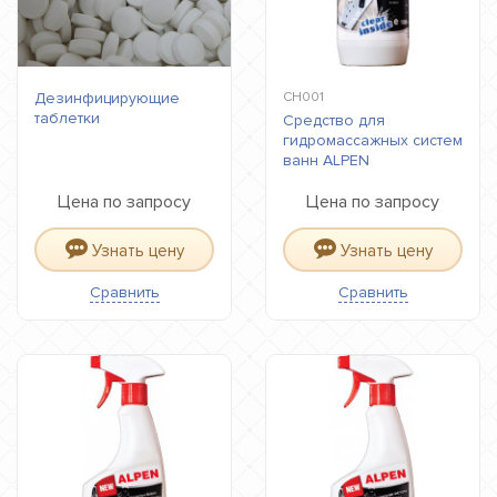
Дезинфицирующие
CH001
таблетки
Средство для
гидромассажных систем
ванн ALPEN
Цена по запросу
Цена по запросу
Узнать цену
Узнать цену
Сравнить
Сравнить