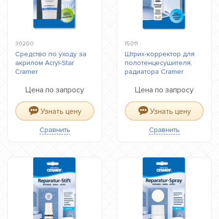
30200
15011
Средство по уходу за
Штрих-корректор для
акрилом Acryl-Star
полотенцесушителя,
Cramer
радиатора Cramer
Цена по запросу
Цена по запросу
Узнать цену
Узнать цену
Сравнить
Сравнить