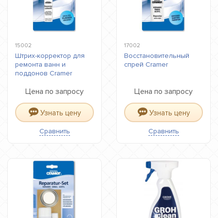
15002
17002
Штрих-корректор для
Восстановительный
ремонта ванн и
спрей Cramer
поддонов Cramer
Цена по запросу
Цена по запросу
Узнать цену
Узнать цену
Сравнить
Сравнить