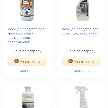
Моющее средство для
Моющее средство для
хромированных
стекол душевых кабин
нержавеющих
поверхностей
Цена по запросу
Цена по запросу
Узнать цену
Узнать цену
Сравнить
Сравнить