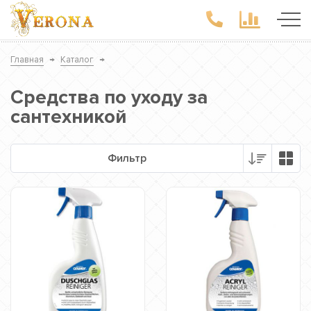
Главная
→
Каталог
→
Средства по уходу за
сантехникой
Фильтр