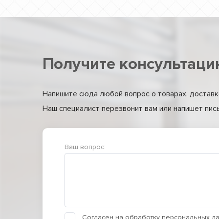
Получите консультаци
Напишите сюда любой вопрос о товарах, доставке
Наш специалист перезвонит вам или напишет письм
Ваш вопрос:
Согласен на
обработку персональных д