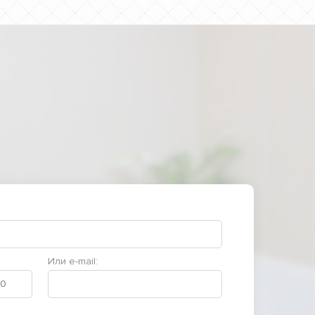
Или e-mail: