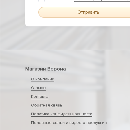
Отправить
Магазин Верона
О компании
Отзывы
Контакты
Обратная связь
Политика конфиденциальности
Полезные статьи и видео о продукции