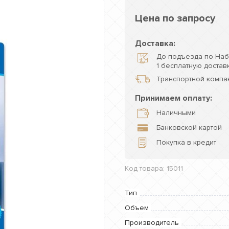
Цена по запросу
Доставка:
До подъезда по Наб
1 бесплатную доставк
Транспортной компан
Принимаем оплату:
Наличными
Банковской картой
Покупка в кредит
Код товара: 15011
Тип
Объем
Производитель