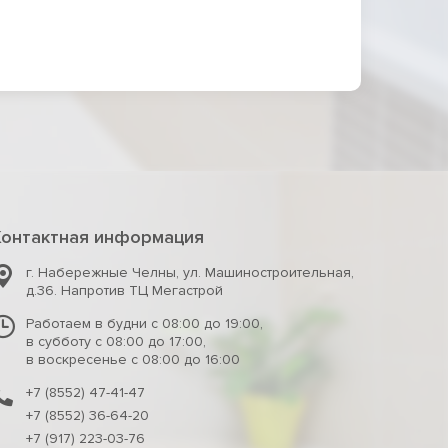
Контактная информация
г. Набережные Челны
,
ул. Машиностроительная,
д.36. Напротив ТЦ Мегастрой
Работаем в будни с 08:00 до 19:00,
в субботу с 08:00 до 17:00,
в воскресенье с 08:00 до 16:00
+7 (8552) 47-41-47
+7 (8552) 36-64-20
+7 (917) 223-03-76