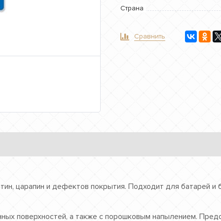
Страна
Сравнить
ин, царапин и дефектов покрытия. Подходит для батарей и 
ных поверхностей, а также с порошковым напылением. Предо