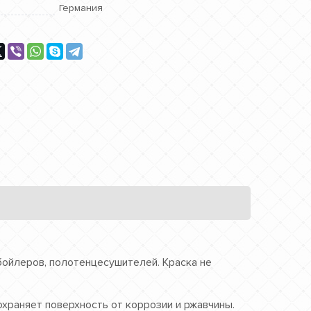
Германия
бойлеров, полотенцесушителей. Краска не
храняет поверхность от коррозии и ржавчины.