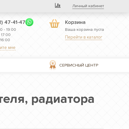
Личный кабинет
2) 47-41-47
Корзина
0 - 19:00
Ваша корзина пуста
 17:00
Перейти в каталог
 16:00
ите мне
СЕРВИСНЫЙ ЦЕНТР
еля, радиатора