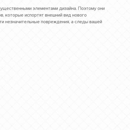
 существенными элементами дизайна. Поэтому они
в, которые испортят внешний вид нового
ти незначительные повреждения, а следы вашей