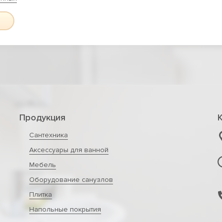
Продукция
Сантехника
Аксессуары для ванной
Мебель
Оборудование санузлов
Плитка
Напольные покрытия