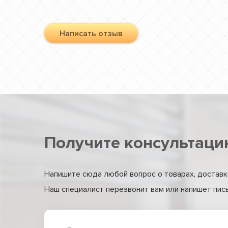
Написать отзыв
Получите консультаци
Напишите сюда любой вопрос о товарах, доставке
Наш специалист перезвонит вам или напишет письм