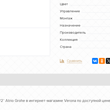
Цвет
Управление
Монтаж
Назначение
Производитель
Коллекция
Страна
Сравнить
“ Atrio Grohe в интернет-магазине Verona по доступной цене