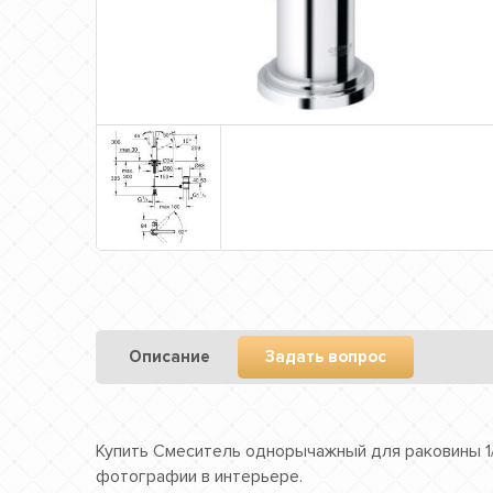
Описание
Задать вопрос
Купить Смеситель однорычажный для раковины 1/2
фотографии в интерьере.