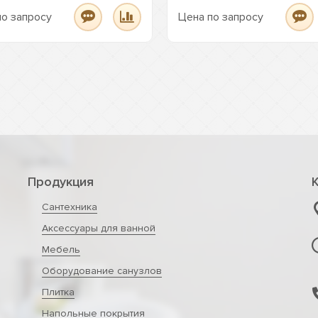
по запросу
Цена по запросу
Продукция
Сантехника
Аксессуары для ванной
Мебель
Оборудование санузлов
Плитка
Напольные покрытия