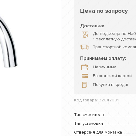
Цена по запросу
Доставка:
До подъезда по Наб
1 бесплатную доставк
Транспортной компан
Принимаем оплату:
Наличными
Банковской картой
Покупка в кредит
Код товара: 32042001
Тип смесителя
Тип установки
Отверстия для монтажа