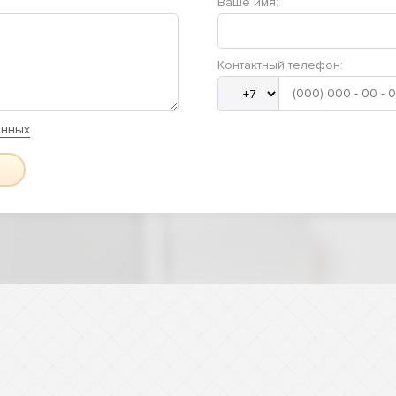
Ваше имя:
Контактный телефон:
анных