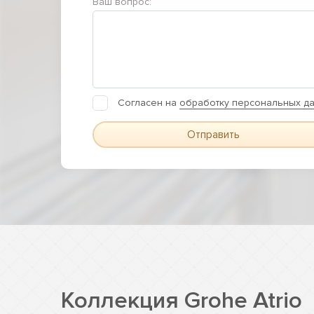
Ваш вопрос:
Согласен на
обработку персональных д
Отправить
Коллекция Grohe Atrio