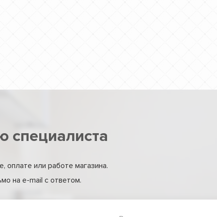
ю специалиста
, оплате или работе магазина.
о на e-mail с ответом.