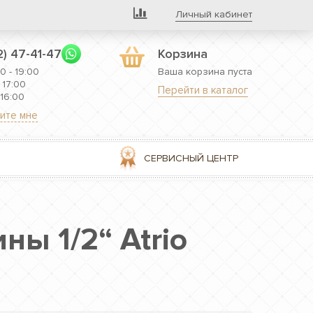
Личный кабинет
2) 47-41-47
Корзина
0 - 19:00
Ваша корзина пуста
 17:00
Перейти в каталог
 16:00
ите мне
СЕРВИСНЫЙ ЦЕНТР
ы 1/2“ Atrio