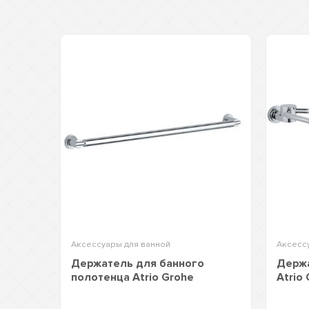
Аксессуары для ванной
Аксесс
Держатель для банного
Держа
полотенца Atrio Grohe
Atrio