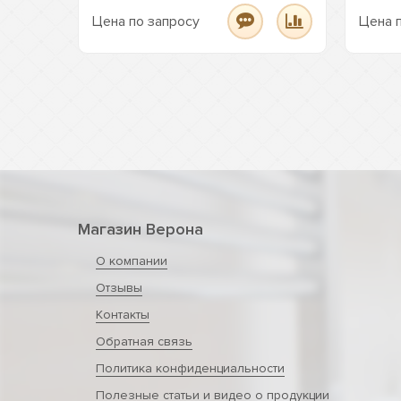
Цена по запросу
Цена 
Магазин Верона
О компании
Отзывы
Контакты
Обратная связь
Политика конфиденциальности
Полезные статьи и видео о продукции