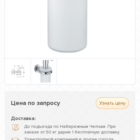
Цена по запросу
Узнать цену
Доставка:
До подъезда по Набережным Челнам. При
заказе от 50 кг дарим 1 бесплатную доставку.
Транспортной компанией в другие города