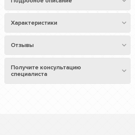
Подробное описание
Характеристики
Отзывы
Получите консультацию
специалиста