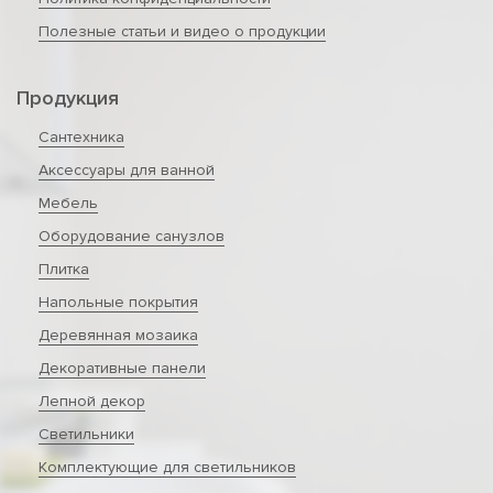
Полезные статьи и видео о продукции
Продукция
Сантехника
Аксессуары для ванной
Мебель
Оборудование санузлов
Плитка
Напольные покрытия
Деревянная мозаика
Декоративные панели
Лепной декор
Светильники
Комплектующие для светильников