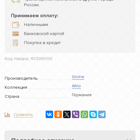
России.
Принимаем оплату:
Наличными
Банковской картой
Покупка в кредит
Код товара: 40306000
Grohe
Производитель
Atrio
Коллекция
Германия
Страна
Сравнить