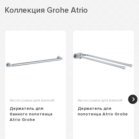
Коллекция Grohe Atrio
Аксессуары для ванной
Аксессуары для ванной
Держатель для
Держатель для
банного полотенца
полотенца Atrio Grohe
Atrio Grohe