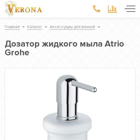
Главная
→
Каталог
→
Аксессуары для ванной
→
Дозатор жидкого мыла Atrio
Grohe