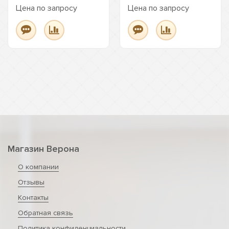
Цена по запросу
Цена по запросу
Магазин Верона
О компании
Отзывы
Контакты
Обратная связь
Политика конфиденциальности