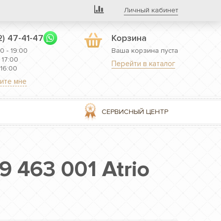
Личный кабинет
2) 47-41-47
Корзина
0 - 19:00
Ваша корзина пуста
 17:00
Перейти в каталог
 16:00
ите мне
СЕРВИСНЫЙ ЦЕНТР
 463 001 Atrio