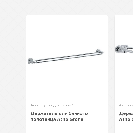
Аксессуары для ванной
Аксесс
Держатель для банного
Держа
полотенца Atrio Grohe
Atrio