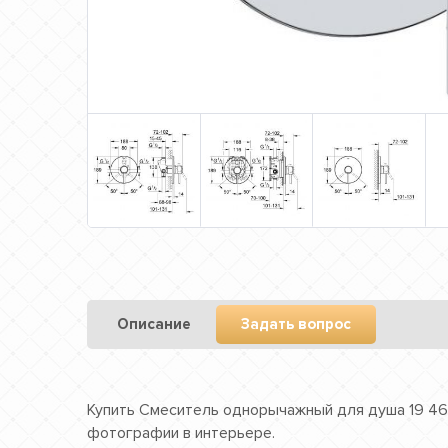
Описание
Задать вопрос
Купить Смеситель однорычажный для душа 19 463 
фотографии в интерьере.