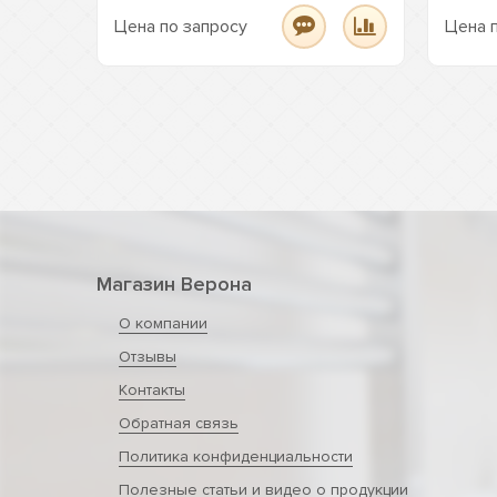
Цена по запросу
Цена 
Магазин Верона
О компании
Отзывы
Контакты
Обратная связь
Политика конфиденциальности
Полезные статьи и видео о продукции