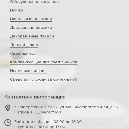
Оборудование санузлов
Плитка
Напольные покрытия
Деревянная мозаика
Декоративные панели
Лепной декор
Светильники
Комплектующие для светильников
Источники питания
Средства по уходу за сантехникой
Контактная информация
г. Набережные Челны
,
ул. Машиностроительная, д.36.
Напротив ТЦ Мегастрой
Работаем в будни с 08:00 до 19:00,
в субботу с 08:00 до 17:00,