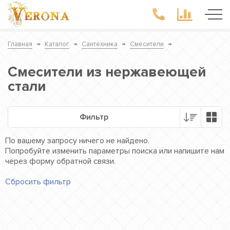
Главная
→
Каталог
→
Сантехника
→
Смесители
→
Смесители из нержавеющей
стали
Фильтр
По вашему запросу ничего не найдено.
Попробуйте изменить параметры поиска или напишите нам
через форму обратной связи.
Сбросить фильтр