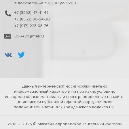
в воскресенье с 08:00 до 16:00
+7 (8552) 47-41-47
+7 (8552) 36-64-20
+7 (917) 223-03-76
366420@mail.ru
Данный интернет-сайт носит исключительно
информационный характер и ни при каких условиях
информационные материалы и цены, размещенные на сайте,
не являются публичной офертой, определяемой
положениями Статьи 437 Гражданского кодекса РФ.
2010 — 2026 © Магазин европейской сантехники «Verona»