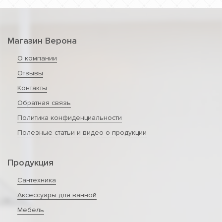
Магазин Верона
О компании
Отзывы
Контакты
Обратная связь
Политика конфиденциальности
Полезные статьи и видео о продукции
Продукция
Сантехника
Аксессуары для ванной
Мебель