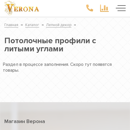
Главная
→
Каталог
→
Лепной декор
→
Потолочные профили с
литыми углами
Раздел в процессе заполнения. Скоро тут появятся
товары.
Магазин Верона