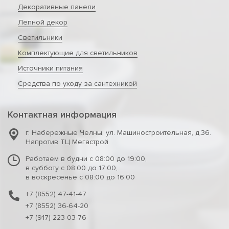
Декоративные панели
Лепной декор
Светильники
Комплектующие для светильников
Источники питания
Средства по уходу за сантехникой
Контактная информация
г. Набережные Челны
,
ул. Машиностроительная, д.36.
Напротив ТЦ Мегастрой
Работаем в будни с 08:00 до 19:00,
в субботу с 08:00 до 17:00,
в воскресенье с 08:00 до 16:00
+7 (8552) 47-41-47
+7 (8552) 36-64-20
+7 (917) 223-03-76