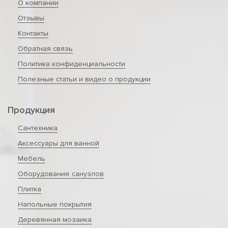
О компании
Отзывы
Контакты
Обратная связь
Политика конфиденциальности
Полезные статьи и видео о продукции
Продукция
Сантехника
Аксессуары для ванной
Мебель
Оборудование санузлов
Плитка
Напольные покрытия
Деревянная мозаика