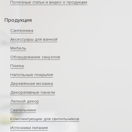
Полезные статьи и видео о продукции
Продукция
Сантехника
Аксессуары для ванной
Мебель
Оборудование санузлов
Плитка
Напольные покрытия
Деревянная мозаика
Декоративные панели
Лепной декор
Светильники
Комплектующие для светильников
Источники питания