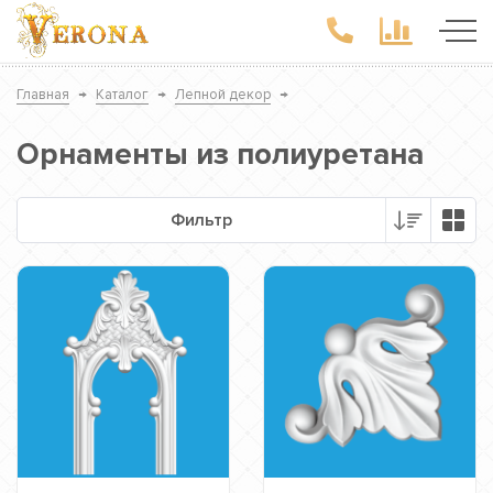
Главная
→
Каталог
→
Лепной декор
→
Орнаменты из полиуретана
Фильтр