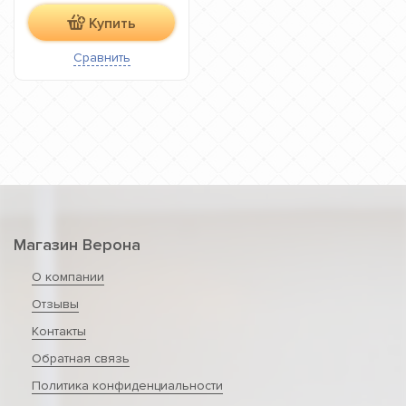
Купить
Сравнить
Магазин Верона
О компании
Отзывы
Контакты
Обратная связь
Политика конфиденциальности