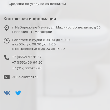
Средства по уходу за сантехникой
Контактная информация
г. Набережные Челны
,
ул. Машиностроительная, д.36.
Напротив ТЦ Мегастрой
Работаем в будни с 08:00 до 19:00,
в субботу с 08:00 до 17:00,
в воскресенье с 08:00 до 16:00
+7 (8552) 47-41-47
+7 (8552) 36-64-20
+7 (917) 223-03-76
366420@mail.ru