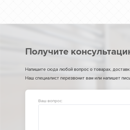
Получите консультаци
Напишите сюда любой вопрос о товарах, доставке
Наш специалист перезвонит вам или напишет письм
Ваш вопрос: