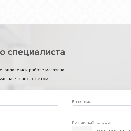
ю специалиста
, оплате или работе магазина.
о на e-mail с ответом.
Ваше имя:
Контактный телефон: