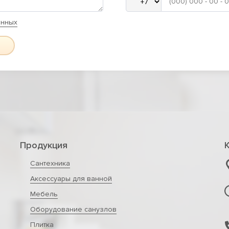
анных
Продукция
Сантехника
Аксессуары для ванной
Мебель
Оборудование санузлов
Плитка