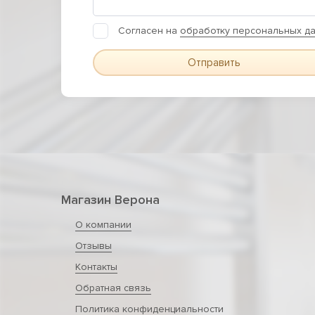
Согласен на
обработку персональных д
Отправить
Магазин Верона
О компании
Отзывы
Контакты
Обратная связь
Политика конфиденциальности