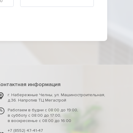
Контактная информация
г. Набережные Челны
,
ул. Машиностроительная,
д.36. Напротив ТЦ Мегастрой
Работаем в будни с 08:00 до 19:00,
в субботу с 08:00 до 17:00,
в воскресенье с 08:00 до 16:00
+7 (8552) 47-41-47