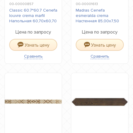
00-00000857
00-00001613
Classic 60.7*60.7 Cenefa
Madras Cenefa
louvre crema marfil
esmeralda crema
Напольная 60,70x60,70
Настенная 85,00x7,50
Цена по запросу
Цена по запросу
Узнать цену
Узнать цену
Сравнить
Сравнить