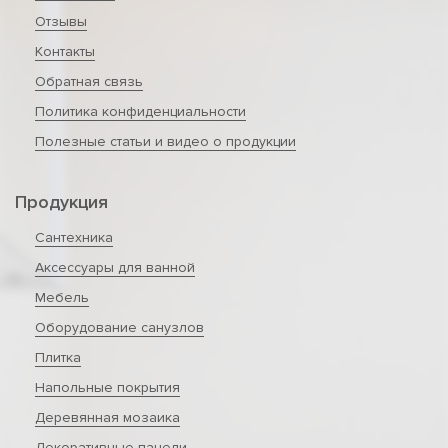
Отзывы
Контакты
Обратная связь
Политика конфиденциальности
Полезные статьи и видео о продукции
Продукция
Сантехника
Аксессуары для ванной
Мебель
Оборудование санузлов
Плитка
Напольные покрытия
Деревянная мозаика
Декоративные панели