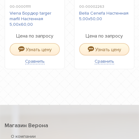
00-00001111
00-00002263
Viena Бордюр targer
Bella Cenefa Настенная
marfil Настенная
5,00x50,00
5,00x60,00
Цена по запросу
Цена по запросу
Узнать цену
Узнать цену
Сравнить
Сравнить
Магазин Верона
О компании