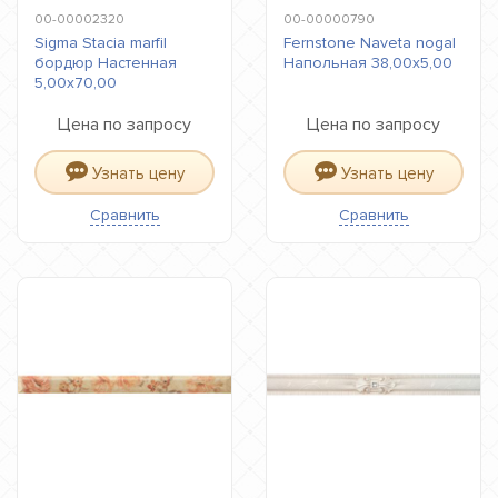
00-00002320
00-00000790
Sigma Stacia marfil
Fernstone Naveta nogal
бордюр Настенная
Напольная 38,00x5,00
5,00x70,00
Цена по запросу
Цена по запросу
Узнать цену
Узнать цену
Сравнить
Сравнить