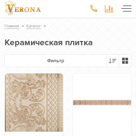
Главная
→
Каталог
→
Керамическая плитка
Фильтр