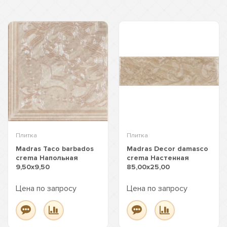
Плитка
Плитка
Madras Taco barbados
Madras Decor damasco
crema Напольная
crema Настенная
9,50x9,50
85,00x25,00
Цена по запросу
Цена по запросу