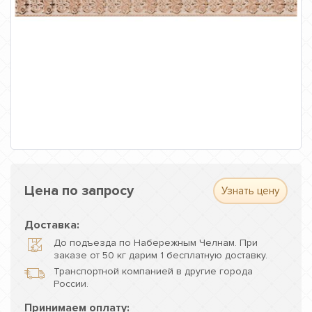
Цена по запросу
Узнать цену
Доставка:
До подъезда по Набережным Челнам. При
заказе от 50 кг дарим 1 бесплатную доставку.
Транспортной компанией в другие города
России.
Принимаем оплату: