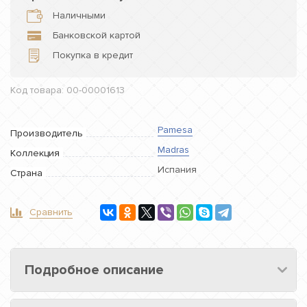
Наличными
Банковской картой
Покупка в кредит
Код товара: 00-00001613
Pamesa
Производитель
Madras
Коллекция
Испания
Страна
Сравнить
Подробное описание