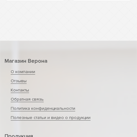
Магазин Верона
О компании
Отзывы
Контакты
Обратная связь
Политика конфиденциальности
Полезные статьи и видео о продукции
Продукция