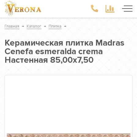
Главная
→
Каталог
→
Плитка
→
Керамическая плитка Madras
Cenefa esmeralda crema
Настенная 85,00x7,50