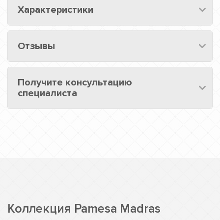
Характеристики
Отзывы
Получите консультацию
специалиста
Коллекция Pamesa Madras