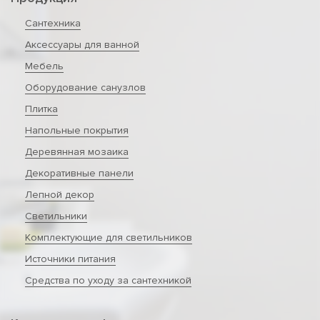
Сантехника
Аксессуары для ванной
Мебель
Оборудование санузлов
Плитка
Напольные покрытия
Деревянная мозаика
Декоративные панели
Лепной декор
Светильники
Комплектующие для светильников
Источники питания
Средства по уходу за сантехникой