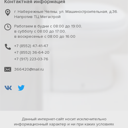
Контактная информация
г. Набережные Челны
,
ул. Машиностроительная, д.36.
Напротив ТЦ Мегастрой
Работаем в будни с 08:00 до 19:00,
в субботу с 08:00 до 17:00,
в воскресенье с 08:00 до 16:00
+7 (8552) 47-41-47
+7 (8552) 36-64-20
+7 (917) 223-03-76
366420@mail.ru
Данный интернет-сайт носит исключительно
информационный характер и ни при каких условиях