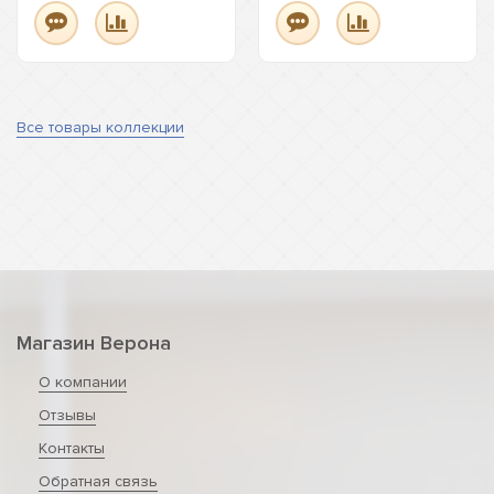
Все товары коллекции
Магазин Верона
О компании
Отзывы
Контакты
Обратная связь