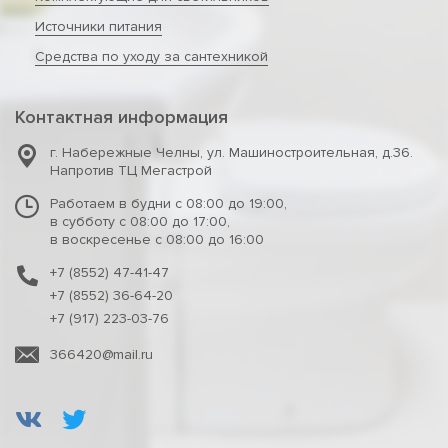
Источники питания
Средства по уходу за сантехникой
Контактная информация
г. Набережные Челны
,
ул. Машиностроительная, д.36.
Напротив ТЦ Мегастрой
Работаем в будни с 08:00 до 19:00,
в субботу с 08:00 до 17:00,
в воскресенье с 08:00 до 16:00
+7 (8552) 47-41-47
+7 (8552) 36-64-20
+7 (917) 223-03-76
366420@mail.ru