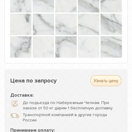
Цена по запросу
Узнать цену
Доставка:
До подъезда по Набережным Челнам. При
заказе от 50 кг дарим 1 бесплатную доставку.
Транспортной компанией в другие города
России.
Принимаем оплату: