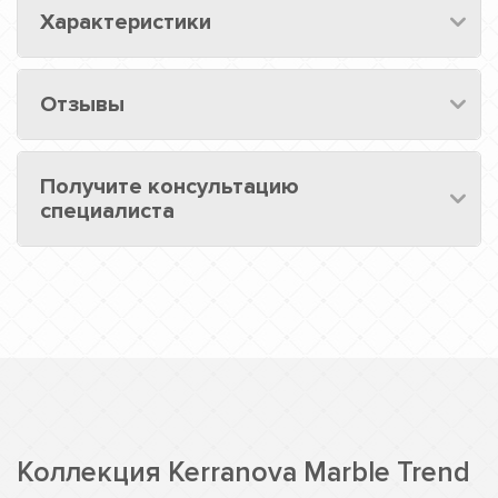
Характеристики
Отзывы
Получите консультацию
специалиста
Коллекция Kerranova Marble Trend