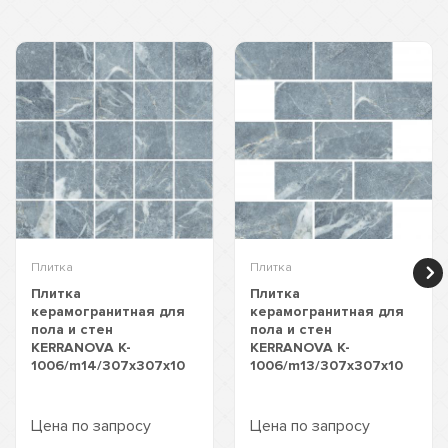
Плитка
Плитка
Плитка
Плитка
керамогранитная для
керамогранитная для
пола и стен
пола и стен
KERRANOVA K-
KERRANOVA K-
1006/m14/307x307x10
1006/m13/307x307x10
Цена по запросу
Цена по запросу