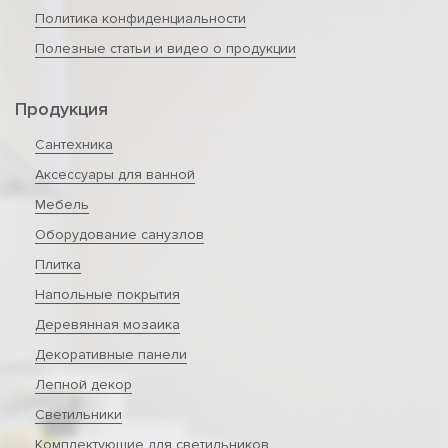
Политика конфиденциальности
Полезные статьи и видео о продукции
Продукция
Сантехника
Аксессуары для ванной
Мебель
Оборудование санузлов
Плитка
Напольные покрытия
Деревянная мозаика
Декоративные панели
Лепной декор
Светильники
Комплектующие для светильников