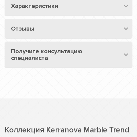
Характеристики
Отзывы
Получите консультацию
специалиста
Коллекция Kerranova Marble Trend