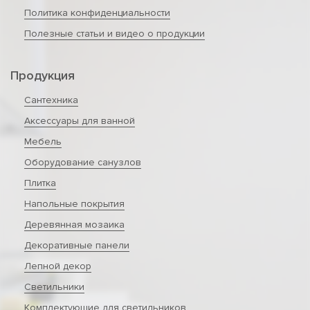
Политика конфиденциальности
Полезные статьи и видео о продукции
Продукция
Сантехника
Аксессуары для ванной
Мебель
Оборудование санузлов
Плитка
Напольные покрытия
Деревянная мозаика
Декоративные панели
Лепной декор
Светильники
Комплектующие для светильников