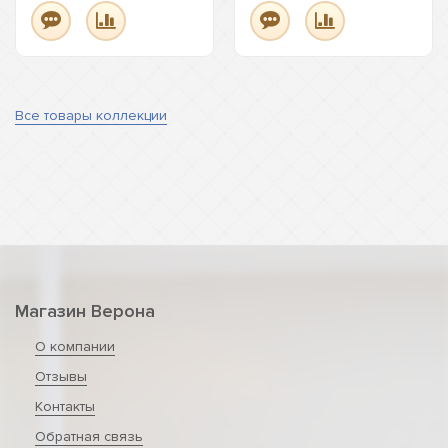
Все товары коллекции
Магазин Верона
О компании
Отзывы
Контакты
Обратная связь