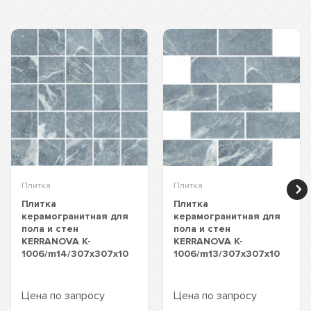
Плитка
Плитка
Плитка
Плитка
керамогранитная для
керамогранитная для
пола и стен
пола и стен
KERRANOVA K-
KERRANOVA K-
1006/m14/307x307x10
1006/m13/307x307x10
Цена по запросу
Цена по запросу