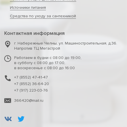
Источники питания
Средства по уходу за сантехникой
Контактная информация
г. Набережные Челны
,
ул. Машиностроительная, д.36.
Напротив ТЦ Мегастрой
Работаем в будни с 08:00 до 19:00,
в субботу с 08:00 до 17:00,
в воскресенье с 08:00 до 16:00
+7 (8552) 47-41-47
+7 (8552) 36-64-20
+7 (917) 223-03-76
366420@mail.ru