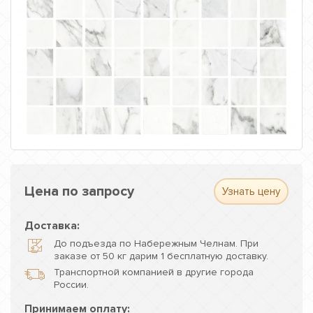
Цена по запросу
Узнать цену
Доставка:
До подъезда по Набережным Челнам. При
заказе от 50 кг дарим 1 бесплатную доставку.
Транспортной компанией в другие города
России.
Принимаем оплату: