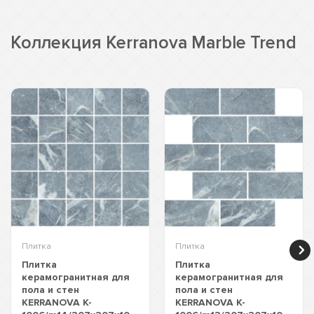
Коллекция Kerranova Marble Trend
Плитка
Плитка
Плитка
Плитка
керамогранитная для
керамогранитная для
пола и стен
пола и стен
KERRANOVA K-
KERRANOVA K-