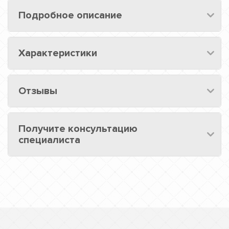
Подробное описание
Характеристики
Отзывы
Получите консультацию
специалиста