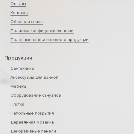
Отзывы
Контакты
Обратная связь
Политика конфиденциальности
Полезные статьи и видео о продукции
Продукция
Сантехника
Аксессуары для ванной
Мебель
Оборудование санузлов
Плитка
Напольные покрытия
Деревянная мозаика
Декоративные панели