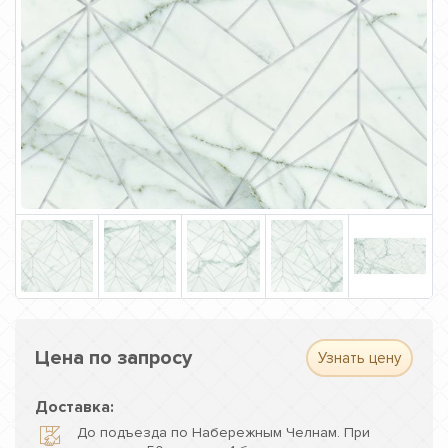
Цена по запросу
Узнать цену
Доставка:
До подъезда по Набережным Челнам. При