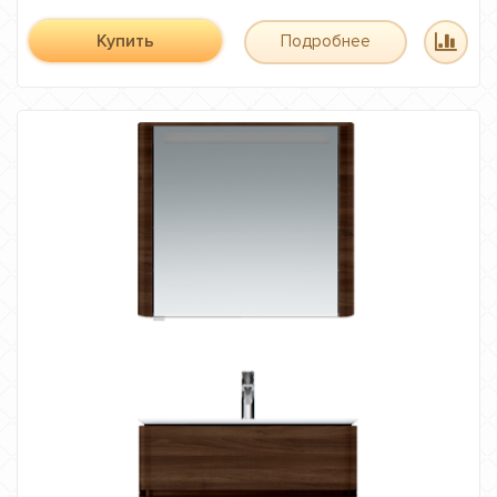
Купить
Подробнее