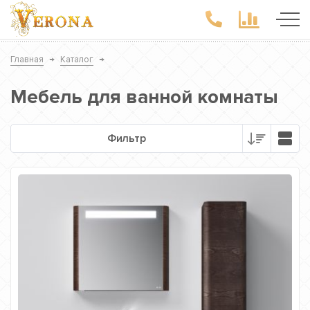
Главная
→
Каталог
→
Мебель для ванной комнаты
Фильтр