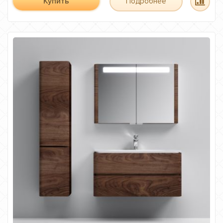
Купить
Подробнее