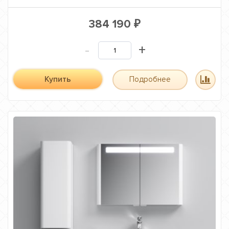
384 190
₽
-
+
Купить
Подробнее