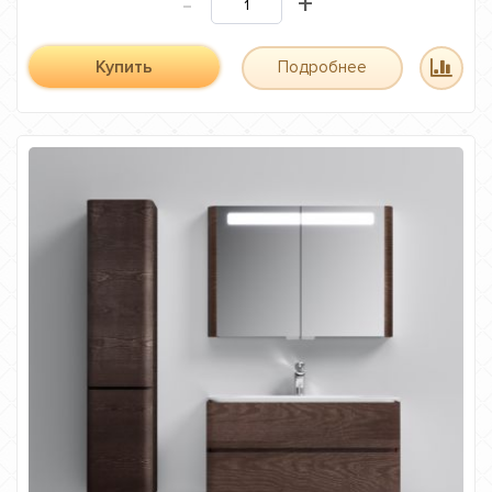
-
+
Купить
Подробнее