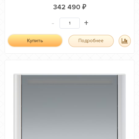
342 490
₽
-
+
Купить
Подробнее