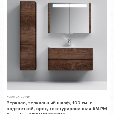
M30MCX1001NF
Зеркало, зеркальный шкаф, 100 см, с
подсветкой, орех, текстурированная AM.PM