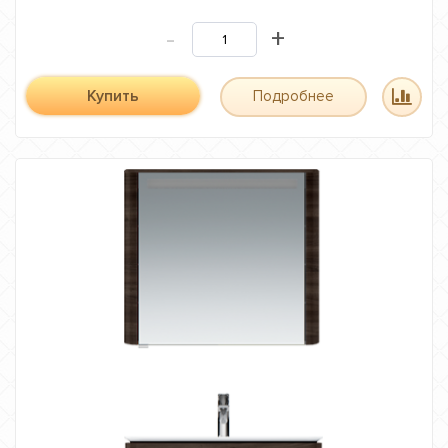
-
+
Купить
Подробнее