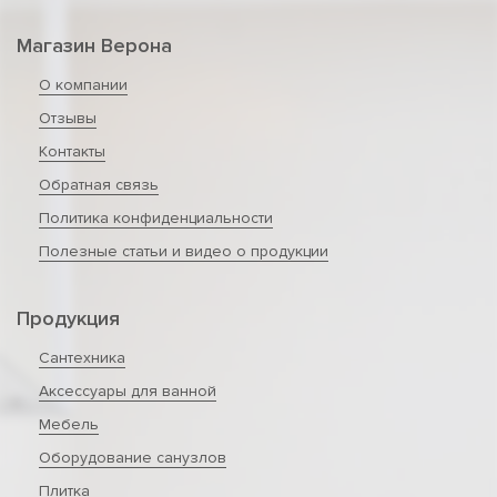
Магазин Верона
О компании
Отзывы
Контакты
Обратная связь
Политика конфиденциальности
Полезные статьи и видео о продукции
Продукция
Сантехника
Аксессуары для ванной
Мебель
Оборудование санузлов
Плитка