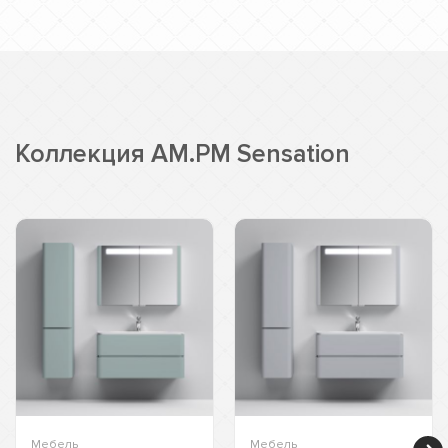
Коллекция AM.PM Sensation
Мебель
Мебель