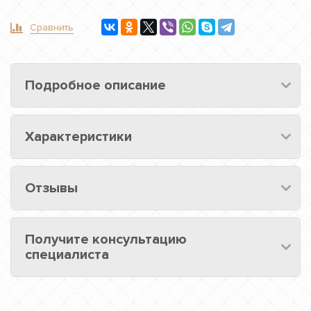
Сравнить
Подробное описание
Характеристики
Отзывы
Получите консультацию
специалиста