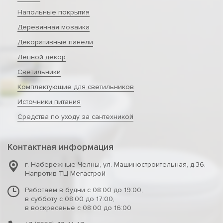
Напольные покрытия
Деревянная мозаика
Декоративные панели
Лепной декор
Светильники
Комплектующие для светильников
Источники питания
Средства по уходу за сантехникой
Контактная информация
г. Набережные Челны
,
ул. Машиностроительная, д.36.
Напротив ТЦ Мегастрой
Работаем в будни с 08:00 до 19:00,
в субботу с 08:00 до 17:00,
в воскресенье с 08:00 до 16:00