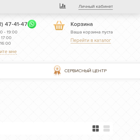
Личный кабинет
2) 47-41-47
Корзина
0 - 19:00
Ваша корзина пуста
 17:00
Перейти в каталог
 16:00
ите мне
СЕРВИСНЫЙ ЦЕНТР