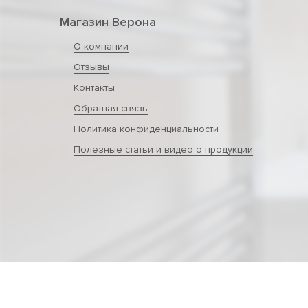
Магазин Верона
О компании
Отзывы
Контакты
Обратная связь
Политика конфиденциальности
Полезные статьи и видео о продукции