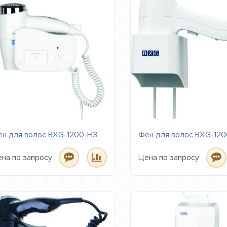
н для волос BXG-1200-H3
Фен для волос BXG-12
на по запросу
Цена по запросу