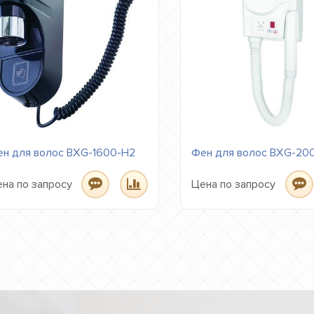
н для волос BXG-1600-H2
Фен для волос BXG-20
на по запросу
Цена по запросу