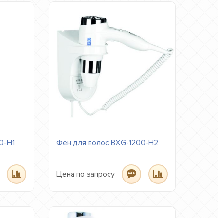
0-H1
Фен для волос BXG-1200-H2
Цена по запросу