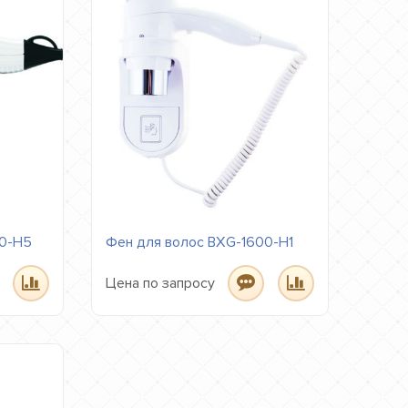
00-H5
Фен для волос BXG-1600-H1
Цена по запросу