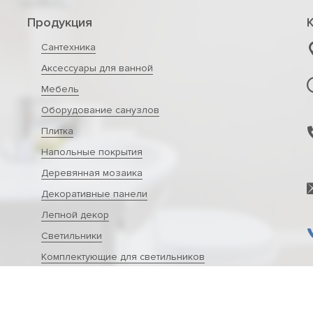
Продукция
Сантехника
Аксессуары для ванной
Мебель
Оборудование санузлов
Плитка
Напольные покрытия
Деревянная мозаика
Декоративные панели
Лепной декор
Светильники
Комплектующие для светильников
Источники питания
Средства по уходу за сантехникой