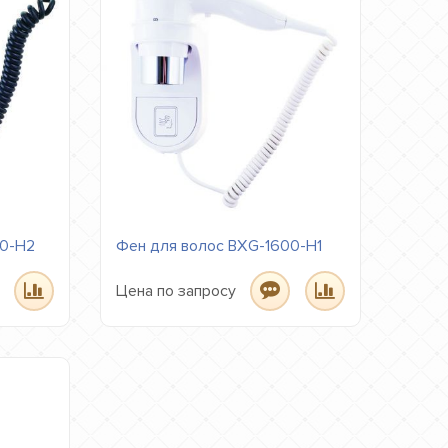
00-H2
Фен для волос BXG-1600-H1
Цена по запросу