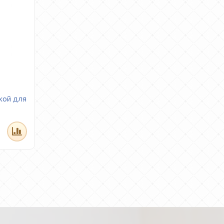
кой для