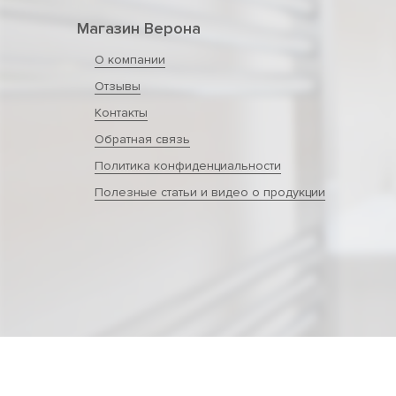
Магазин Верона
О компании
Отзывы
Контакты
Обратная связь
Политика конфиденциальности
Полезные статьи и видео о продукции