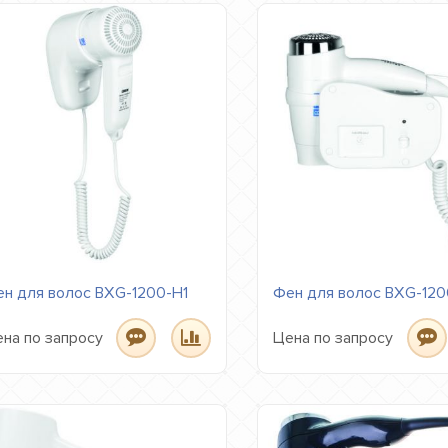
н для волос BXG-1200-H1
Фен для волос BXG-12
на по запросу
Цена по запросу