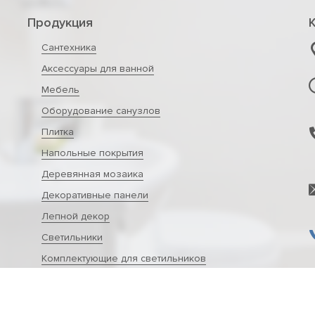
Продукция
Сантехника
Аксессуары для ванной
Мебель
Оборудование санузлов
Плитка
Напольные покрытия
Деревянная мозаика
Декоративные панели
Лепной декор
Светильники
Комплектующие для светильников
Источники питания
Средства по уходу за сантехникой