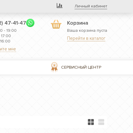
Личный кабинет
2) 47-41-47
Корзина
0 - 19:00
Ваша корзина пуста
 17:00
Перейти в каталог
 16:00
ите мне
СЕРВИСНЫЙ ЦЕНТР