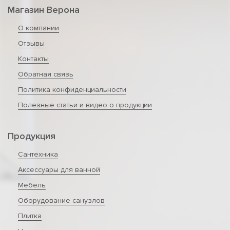
Магазин Верона
О компании
Отзывы
Контакты
Обратная связь
Политика конфиденциальности
Полезные статьи и видео о продукции
Продукция
Сантехника
Аксессуары для ванной
Мебель
Оборудование санузлов
Плитка