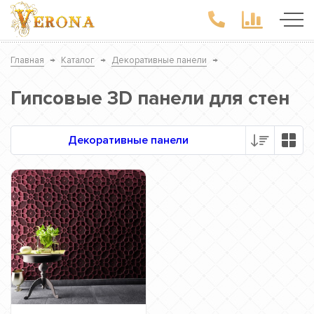
Главная
→
Каталог
→
Декоративные панели
→
Гипсовые 3D панели для стен
Декоративные панели