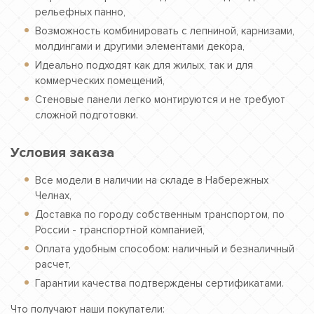
рельефных панно,
Возможность комбинировать с лепниной, карнизами,
молдингами и другими элементами декора,
Идеально подходят как для жилых, так и для
коммерческих помещений,
Стеновые панели легко монтируются и не требуют
сложной подготовки.
Условия заказа
Все модели в наличии на складе в Набережных
Челнах,
Доставка по городу собственным транспортом, по
России - транспортной компанией,
Оплата удобным способом: наличный и безналичный
расчет,
Гарантии качества подтверждены сертификатами.
Что получают наши покупатели: