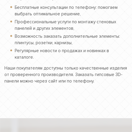
Бесплатные консультации по телефону: помогаем
выбрать оптимальное решение,
Профессиональные услуги по монтажу стеновых
панелей и других элементов,
Возможность заказать дополнительные элементы:
плинтусы, розетки, карнизы,
Регулярные новости о продажах и новинках в
каталоге.
Наши покупателям доступны только качественные изделия
от проверенного производителя. Заказать гипсовые 3D-
панели можно через сайт или по телефону.