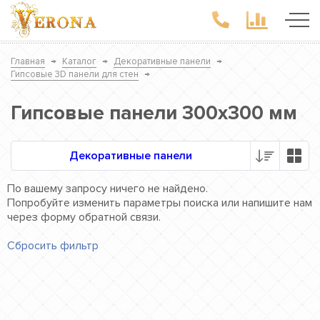
Главная
→
Каталог
→
Декоративные панели
→
Гипсовые 3D панели для стен
→
Гипсовые панели 300х300 мм
Декоративные панели
По вашему запросу ничего не найдено.
Попробуйте изменить параметры поиска или напишите нам
через форму обратной связи.
Сбросить фильтр