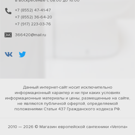
в воскресенье с 08:00 до 16:00
+7 (8552) 47-41-47
+7 (8552) 36-64-20
+7 (917) 223-03-76
366420@mail.ru
Данный интернет-сайт носит исключительно
информационный характер и ни при каких условиях
информационные материалы и цены, размещенные на сайте,
не являются публичной офертой, определяемой
положениями Статьи 437 Гражданского кодекса РФ.
2010 — 2026 © Магазин европейской сантехники «Verona»