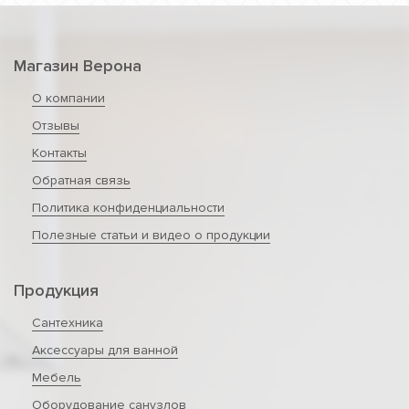
Магазин Верона
О компании
Отзывы
Контакты
Обратная связь
Политика конфиденциальности
Полезные статьи и видео о продукции
Продукция
Сантехника
Аксессуары для ванной
Мебель
Оборудование санузлов