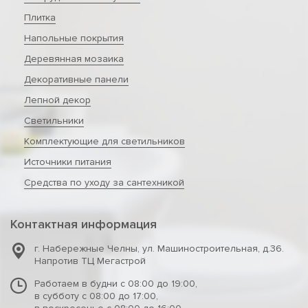
Плитка
Напольные покрытия
Деревянная мозаика
Декоративные панели
Лепной декор
Светильники
Комплектующие для светильников
Источники питания
Средства по уходу за сантехникой
Контактная информация
г. Набережные Челны
,
ул. Машиностроительная, д.36.
Напротив ТЦ Мегастрой
Работаем в будни с 08:00 до 19:00,
в субботу с 08:00 до 17:00,