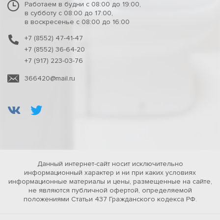
Работаем в будни с 08:00 до 19:00,
в субботу с 08:00 до 17:00,
в воскресенье с 08:00 до 16:00
+7 (8552) 47-41-47
+7 (8552) 36-64-20
+7 (917) 223-03-76
366420@mail.ru
Данный интернет-сайт носит исключительно
информационный характер и ни при каких условиях
информационные материалы и цены, размещенные на сайте,
не являются публичной офертой, определяемой
положениями Статьи 437 Гражданского кодекса РФ.