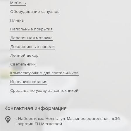
Мебель
Оборудование санузлов
Плитка
Напольные покрытия
Деревянная мозаика
Декоративные панели
Лепной декор
Светильники
Комплектующие для светильников
Источники питания
Средства по уходу за сантехникой
Контактная информация
г. Набережные Челны
,
ул. Машиностроительная, д.36.
Напротив ТЦ Мегастрой