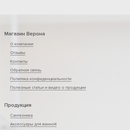
Магазин Верона
О компании
Отзывы
Контакты
Обратная связь
Политика конфиденциальности
Полезные статьи и видео о продукции
Продукция
Сантехника
Аксессуары для ванной