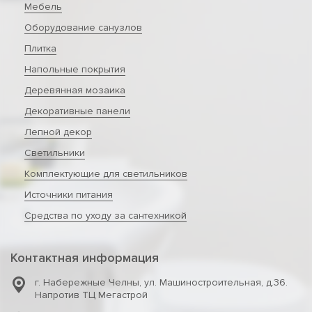
Мебель
Оборудование санузлов
Плитка
Напольные покрытия
Деревянная мозаика
Декоративные панели
Лепной декор
Светильники
Комплектующие для светильников
Источники питания
Средства по уходу за сантехникой
Контактная информация
г. Набережные Челны
,
ул. Машиностроительная, д.36.
Напротив ТЦ Мегастрой