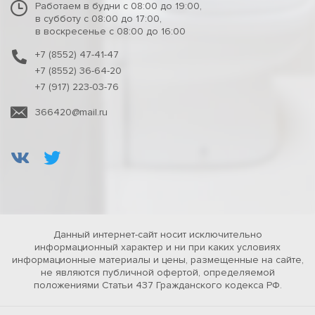
Работаем в будни с 08:00 до 19:00,
в субботу с 08:00 до 17:00,
в воскресенье с 08:00 до 16:00
+7 (8552) 47-41-47
+7 (8552) 36-64-20
+7 (917) 223-03-76
366420@mail.ru
Данный интернет-сайт носит исключительно
информационный характер и ни при каких условиях
информационные материалы и цены, размещенные на сайте,
не являются публичной офертой, определяемой
положениями Статьи 437 Гражданского кодекса РФ.