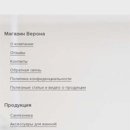
Магазин Верона
О компании
Отзывы
Контакты
Обратная связь
Политика конфиденциальности
Полезные статьи и видео о продукции
Продукция
Сантехника
Аксессуары для ванной