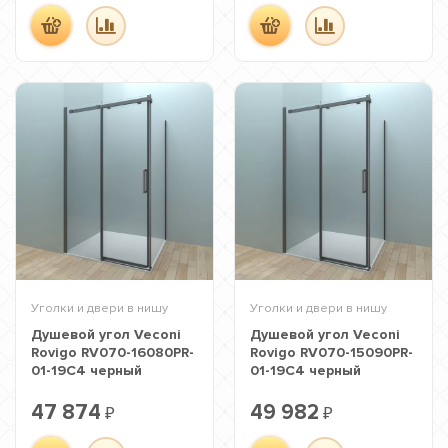
Уголки и двери в нишу
Уголки и двери в нишу
Душевой угол Veconi
Душевой угол Veconi
Rovigo RV070-16080PR-
Rovigo RV070-15090PR-
01-19C4 черный
01-19C4 черный
47 874
49 982
₽
₽