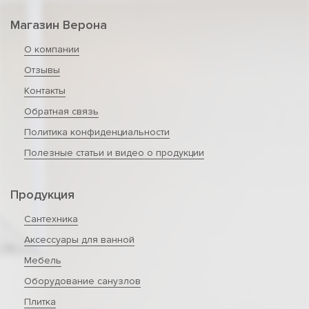
Магазин Верона
О компании
Отзывы
Контакты
Обратная связь
Политика конфиденциальности
Полезные статьи и видео о продукции
Продукция
Сантехника
Аксессуары для ванной
Мебель
Оборудование санузлов
Плитка