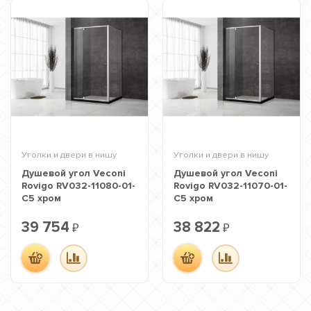
Уголки и двери в нишу
Уголки и двери в нишу
Душевой угол Veconi
Душевой угол Veconi
Rovigo RV032-11080-01-
Rovigo RV032-11070-01-
C5 хром
C5 хром
39 754
38 822
₽
₽