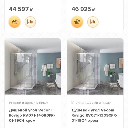
44 597
46 925
₽
₽
Уголки и двери в нишу
Уголки и двери в нишу
Душевой угол Veconi
Душевой угол Veconi
Rovigo RV071-14080PR-
Rovigo RV071-13090PR-
01-19C4 хром
01-19C4 хром