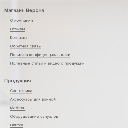
Магазин Верона
О компании
Отзывы
Контакты
Обратная связь
Политика конфиденциальности
Полезные статьи и видео о продукции
Продукция
Сантехника
Аксессуары для ванной
Мебель
Оборудование санузлов
Плитка