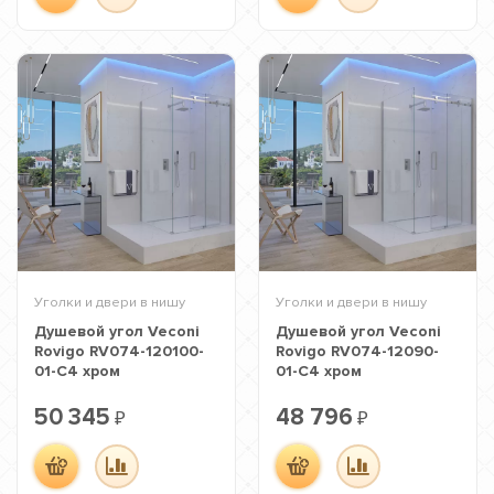
Уголки и двери в нишу
Уголки и двери в нишу
Душевой угол Veconi
Душевой угол Veconi
Rovigo RV074-120100-
Rovigo RV074-12090-
01-C4 хром
01-C4 хром
50 345
48 796
₽
₽