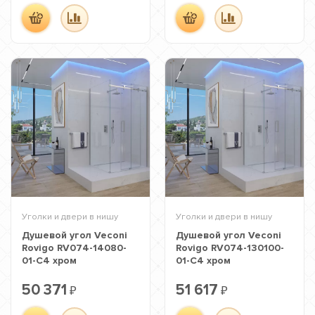
Уголки и двери в нишу
Уголки и двери в нишу
Душевой угол Veconi
Душевой угол Veconi
Rovigo RV074-14080-
Rovigo RV074-130100-
01-C4 хром
01-C4 хром
50 371
51 617
₽
₽