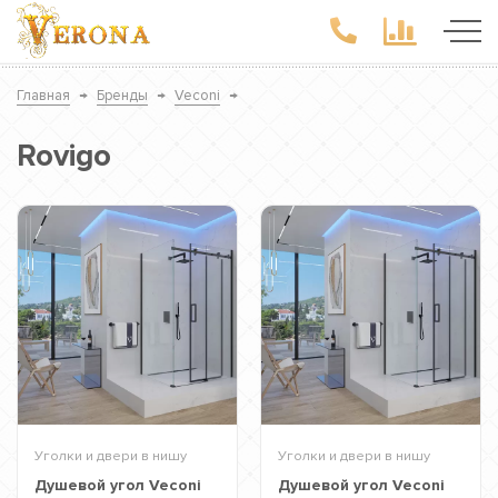
Главная
→
Бренды
→
Veconi
→
Rovigo
Уголки и двери в нишу
Уголки и двери в нишу
Душевой угол Veconi
Душевой угол Veconi