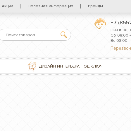
Акции
Полезная информация
Бренды
+7 (855
Пн-Пт 08:0
Сб 08:00 -
Вс 08:00 -
Перезвон
ДИЗАЙН ИНТЕРЬЕРА ПОД КЛЮЧ