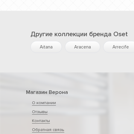
Другие коллекции бренда Oset
Aitana
Aracena
Arrecife
Магазин Верона
О компании
Отзывы
Контакты
Обратная связь