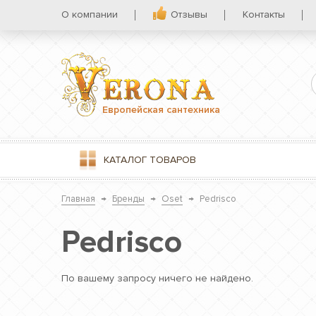
О компании
Отзывы
Контакты
Европейская сантехника
КАТАЛОГ
ТОВАРОВ
Главная
→
Бренды
→
Oset
→
Pedrisco
Pedrisco
По вашему запросу ничего не найдено.