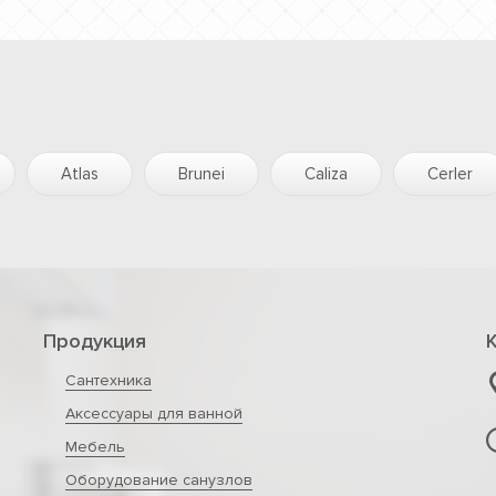
Atlas
Brunei
Caliza
Cerler
Продукция
Сантехника
Аксессуары для ванной
Мебель
Оборудование санузлов