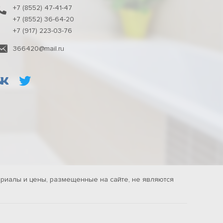
+7 (8552) 47-41-47
+7 (8552) 36-64-20
+7 (917) 223-03-76
366420@mail.ru
риалы и цены, размещенные на сайте, не являются