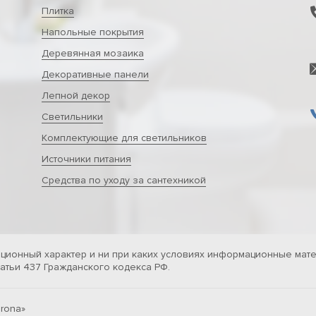
Плитка
Напольные покрытия
Деревянная мозаика
Декоративные панели
Лепной декор
Светильники
Комплектующие для светильников
Источники питания
Средства по уходу за сантехникой
ционный характер и ни при каких условиях информационные мате
тьи 437 Гражданского кодекса РФ.
rona»