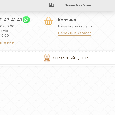
Личный кабинет
2) 47-41-47
Корзина
0 - 19:00
Ваша корзина пуста
 17:00
Перейти в каталог
 16:00
ите мне
СЕРВИСНЫЙ ЦЕНТР