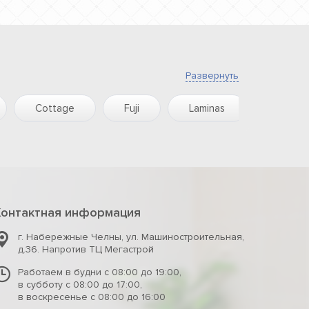
Развернуть
Cottage
Fuji
Laminas
Monti
Контактная информация
г. Набережные Челны
,
ул. Машиностроительная,
д.36. Напротив ТЦ Мегастрой
Работаем в будни с 08:00 до 19:00,
в субботу с 08:00 до 17:00,
в воскресенье с 08:00 до 16:00