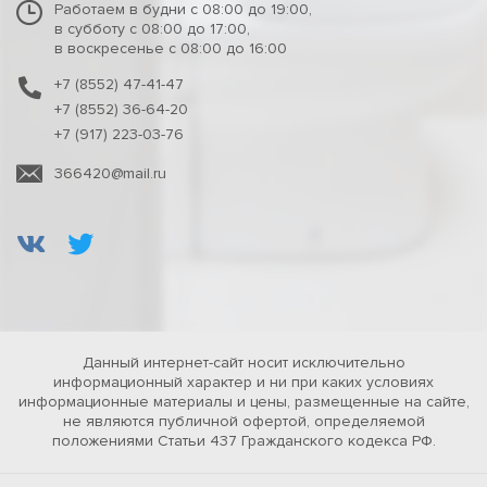
Работаем в будни с 08:00 до 19:00,
в субботу с 08:00 до 17:00,
в воскресенье с 08:00 до 16:00
+7 (8552) 47-41-47
+7 (8552) 36-64-20
+7 (917) 223-03-76
366420@mail.ru
Данный интернет-сайт носит исключительно
информационный характер и ни при каких условиях
информационные материалы и цены, размещенные на сайте,
не являются публичной офертой, определяемой
положениями Статьи 437 Гражданского кодекса РФ.