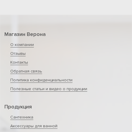
Магазин Верона
О компании
Отзывы
Контакты
Обратная связь
Политика конфиденциальности
Полезные статьи и видео о продукции
Продукция
Сантехника
Аксессуары для ванной