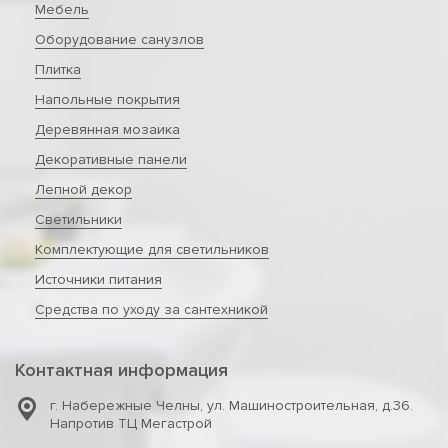
Мебель
Оборудование санузлов
Плитка
Напольные покрытия
Деревянная мозаика
Декоративные панели
Лепной декор
Светильники
Комплектующие для светильников
Источники питания
Средства по уходу за сантехникой
Контактная информация
г. Набережные Челны
,
ул. Машиностроительная, д.36.
Напротив ТЦ Мегастрой