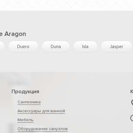
e Aragon
Duero
Duna
Isla
Jasper
Продукция
Сантехника
Аксессуары для ванной
Мебель
Оборудование санузлов