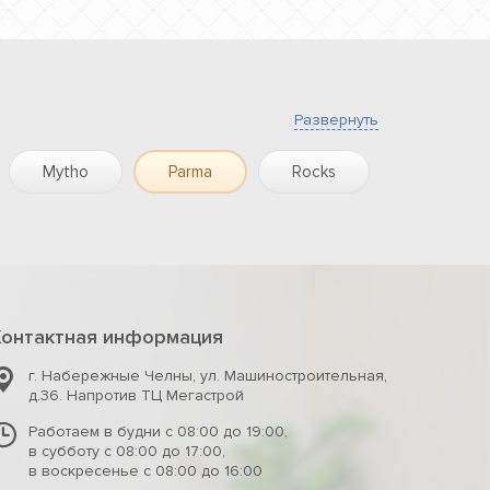
Развернуть
Mytho
Parma
Rocks
Stone
Контактная информация
г. Набережные Челны
,
ул. Машиностроительная,
д.36. Напротив ТЦ Мегастрой
Работаем в будни с 08:00 до 19:00,
в субботу с 08:00 до 17:00,
в воскресенье с 08:00 до 16:00