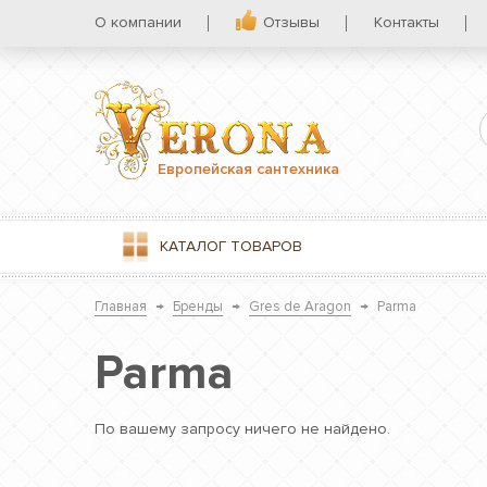
О компании
Отзывы
Контакты
Европейская сантехника
КАТАЛОГ
ТОВАРОВ
Главная
→
Бренды
→
Gres de Aragon
→
Parma
Parma
По вашему запросу ничего не найдено.