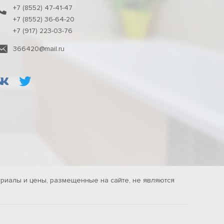
+7 (8552) 47-41-47
+7 (8552) 36-64-20
+7 (917) 223-03-76
366420@mail.ru
риалы и цены, размещенные на сайте, не являются