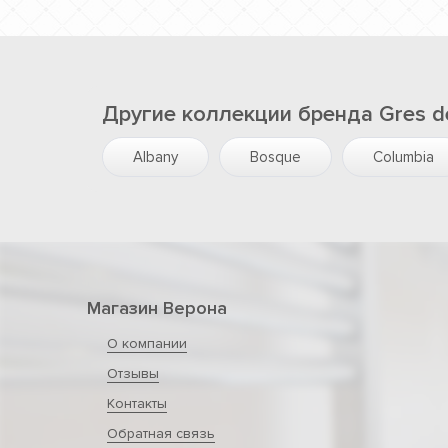
Другие коллекции бренда Gres d
Albany
Bosque
Columbia
Магазин Верона
О компании
Отзывы
Контакты
Обратная связь