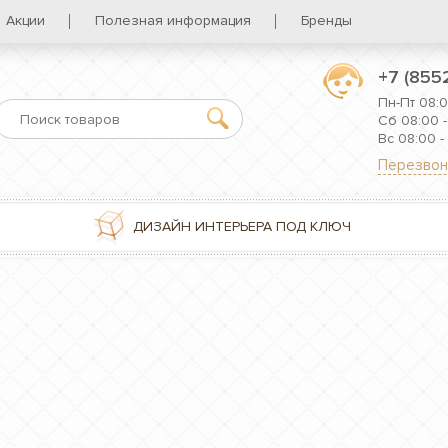
Акции
Полезная информация
Бренды
+7 (855
Пн-Пт 08:0
Сб 08:00 -
Вс 08:00 -
Перезвон
ДИЗАЙН ИНТЕРЬЕРА ПОД КЛЮЧ