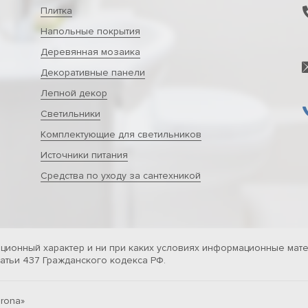
Плитка
Напольные покрытия
Деревянная мозаика
Декоративные панели
Лепной декор
Светильники
Комплектующие для светильников
Источники питания
Средства по уходу за сантехникой
ционный характер и ни при каких условиях информационные мате
тьи 437 Гражданского кодекса РФ.
rona»