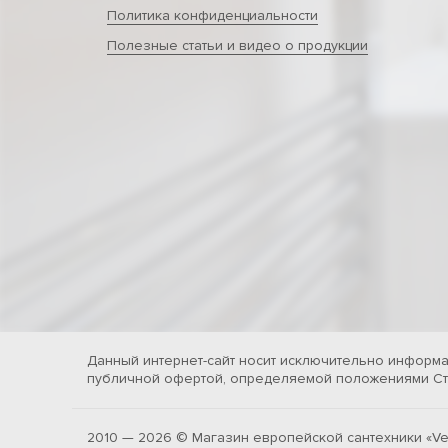
Политика конфиденциальности
Полезные статьи и видео о продукции
Данный интернет-сайт носит исключительно информа
публичной офертой, определяемой положениями Ста
2010 — 2026 © Магазин европейской сантехники «Ve