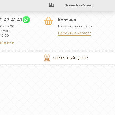
Личный кабинет
2) 47-41-47
Корзина
0 - 19:00
Ваша корзина пуста
 17:00
Перейти в каталог
 16:00
ите мне
СЕРВИСНЫЙ ЦЕНТР