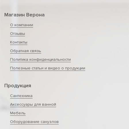
Магазин Верона
О компании
Отзывы
Контакты
Обратная связь
Политика конфиденциальности
Полезные статьи и видео о продукции
Продукция
Сантехника
Аксессуары для ванной
Мебель
Оборудование санузлов