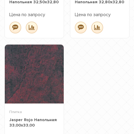
Напольная 32,50x32,80
Напольная 32,80x32,80
Цена по запросу
Цена по запросу
Плитка
Jasper Rojo Напольная
33,00x33,00