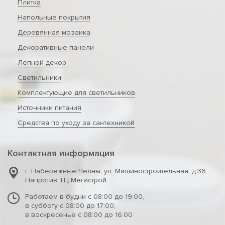
Плитка
Напольные покрытия
Деревянная мозаика
Декоративные панели
Лепной декор
Светильники
Комплектующие для светильников
Источники питания
Средства по уходу за сантехникой
Контактная информация
г. Набережные Челны
,
ул. Машиностроительная, д.36.
Напротив ТЦ Мегастрой
Работаем в будни с 08:00 до 19:00,
в субботу с 08:00 до 17:00,
в воскресенье с 08:00 до 16:00