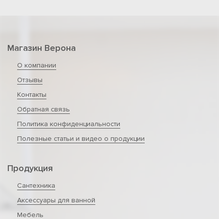
Магазин Верона
О компании
Отзывы
Контакты
Обратная связь
Политика конфиденциальности
Полезные статьи и видео о продукции
Продукция
Сантехника
Аксессуары для ванной
Мебель