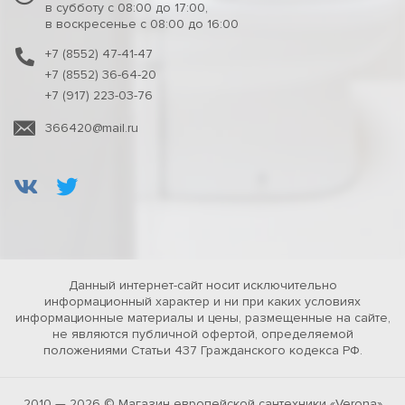
в субботу с 08:00 до 17:00,
в воскресенье с 08:00 до 16:00
+7 (8552) 47-41-47
+7 (8552) 36-64-20
+7 (917) 223-03-76
366420@mail.ru
Данный интернет-сайт носит исключительно
информационный характер и ни при каких условиях
информационные материалы и цены, размещенные на сайте,
не являются публичной офертой, определяемой
положениями Статьи 437 Гражданского кодекса РФ.
2010 — 2026 © Магазин европейской сантехники «Verona»