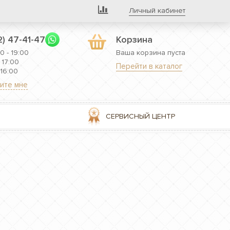
Личный кабинет
2) 47-41-47
Корзина
0 - 19:00
Ваша корзина пуста
 17:00
Перейти в каталог
 16:00
ите мне
СЕРВИСНЫЙ ЦЕНТР