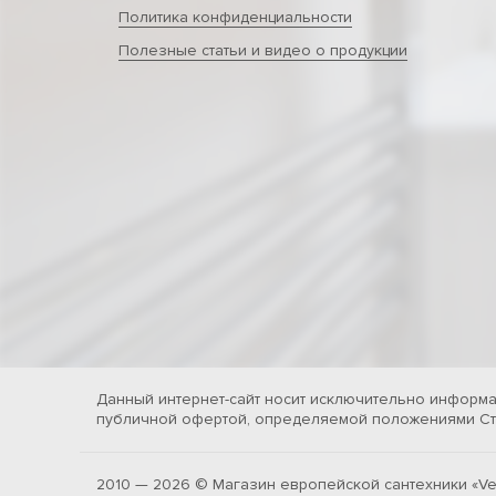
Политика конфиденциальности
Полезные статьи и видео о продукции
Данный интернет-сайт носит исключительно информа
публичной офертой, определяемой положениями Ста
2010 — 2026 © Магазин европейской сантехники «Ve