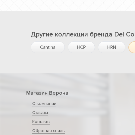
Другие коллекции бренда Del Co
Cantina
HCP
HRN
Магазин Верона
О компании
Отзывы
Контакты
Обратная связь