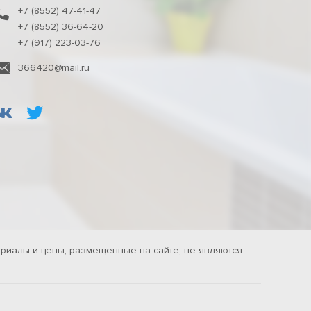
+7 (8552) 47-41-47
+7 (8552) 36-64-20
+7 (917) 223-03-76
366420@mail.ru
риалы и цены, размещенные на сайте, не являются