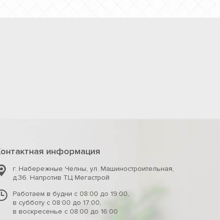
Контактная информация
г. Набережные Челны
,
ул. Машиностроительная,
д.36. Напротив ТЦ Мегастрой
Работаем в будни с 08:00 до 19:00,
в субботу с 08:00 до 17:00,
в воскресенье с 08:00 до 16:00