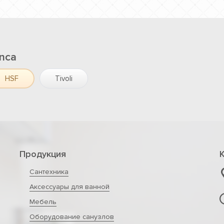
nca
HSF
Tivoli
Продукция
Сантехника
Аксессуары для ванной
Мебель
Оборудование санузлов