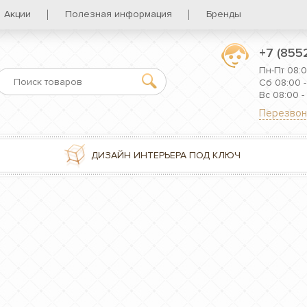
Акции
Полезная информация
Бренды
+7 (855
Пн-Пт 08:0
Сб 08:00 -
Вс 08:00 -
Перезвон
ДИЗАЙН ИНТЕРЬЕРА ПОД КЛЮЧ