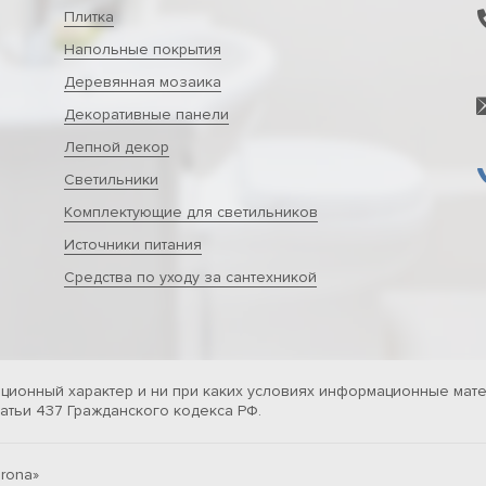
Плитка
Напольные покрытия
Деревянная мозаика
Декоративные панели
Лепной декор
Светильники
Комплектующие для светильников
Источники питания
Средства по уходу за сантехникой
ционный характер и ни при каких условиях информационные мате
тьи 437 Гражданского кодекса РФ.
rona»