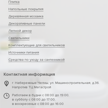
Плитка
Напольные покрытия
Деревянная мозаика
Декоративные панели
Лепной декор
Светильники
Комплектующие для светильников
Источники питания
Средства по уходу за сантехникой
Контактная информация
г. Набережные Челны
,
ул. Машиностроительная, д.36.
Напротив ТЦ Мегастрой
Работаем в будни с 08:00 до 19:00,
в субботу с 08:00 до 17:00,
в воскресенье с 08:00 до 16:00