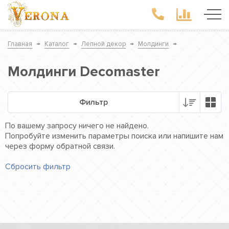
Главная
→
Каталог
→
Лепной декор
→
Молдинги
→
Молдинги Decomaster
Фильтр
По вашему запросу ничего не найдено.
Попробуйте изменить параметры поиска или напишите нам
через форму обратной связи.
Сбросить фильтр