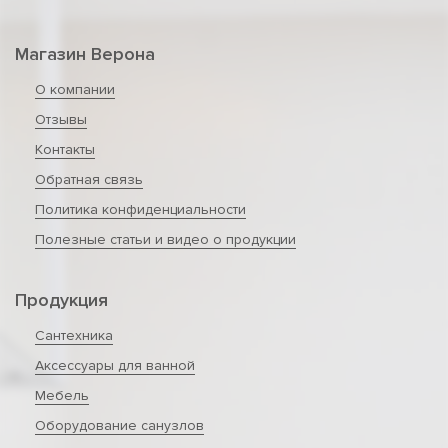
Магазин Верона
О компании
Отзывы
Контакты
Обратная связь
Политика конфиденциальности
Полезные статьи и видео о продукции
Продукция
Сантехника
Аксессуары для ванной
Мебель
Оборудование санузлов