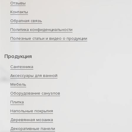
Отзывы
Контакты
Обратная связь
Политика конфиденциальности
Полезные статьи и видео о продукции
Продукция
Сантехника
Аксессуары для ванной
Мебель
Оборудование санузлов
Плитка
Напольные покрытия
Деревянная мозаика
Декоративные панели