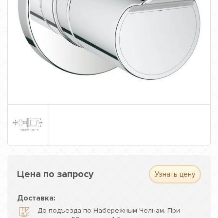
Цена по запросу
Узнать цену
Доставка:
До подъезда по Набережным Челнам. При