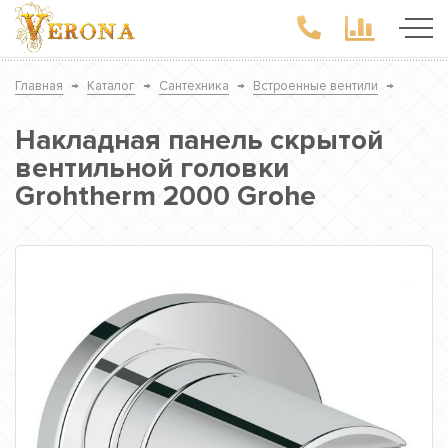
Главная
→
Каталог
→
Сантехника
→
Встроенные вентили
→
Накладная панель скрытой
вентильной головки
Grohtherm 2000 Grohe