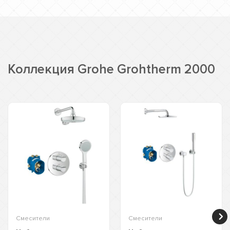
Коллекция Grohe Grohtherm 2000
Смесители
Смесители