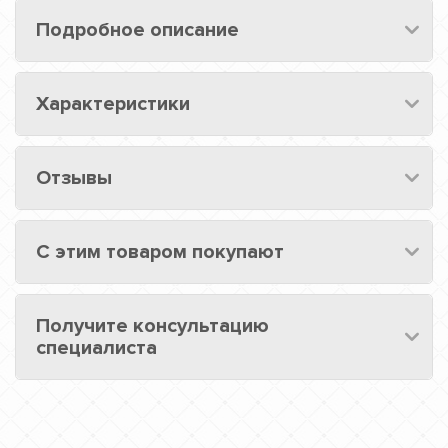
Подробное описание
Характеристики
Отзывы
С этим товаром покупают
Получите консультацию
специалиста