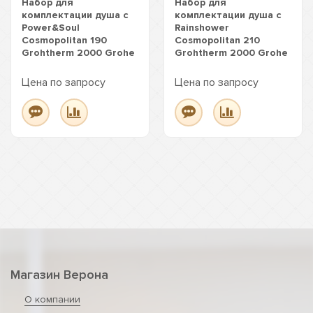
Набор для
Набор для
комплектации душа с
комплектации душа с
Power&Soul
Rainshower
Cosmopolitan 190
Cosmopolitan 210
Grohtherm 2000 Grohe
Grohtherm 2000 Grohe
Цена по запросу
Цена по запросу
Магазин Верона
О компании