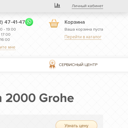
Личный кабинет
2) 47-41-47
Корзина
0 - 19:00
Ваша корзина пуста
 17:00
Перейти в каталог
 16:00
ите мне
СЕРВИСНЫЙ ЦЕНТР
m 2000 Grohe
Узнать цену