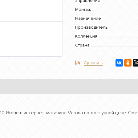
Управление
Монтаж
Назначение
Производитель
Коллекция
Страна
Сравнить
00 Grohe в интернет-магазине Verona по доступной цене. Сме