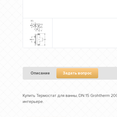
Описание
Задать вопрос
Купить Термостат для ванны, DN 15 Grohtherm 20
интерьере.