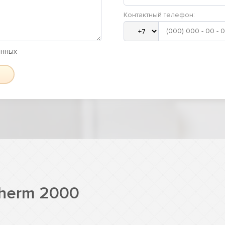
Контактный телефон:
анных
therm 2000