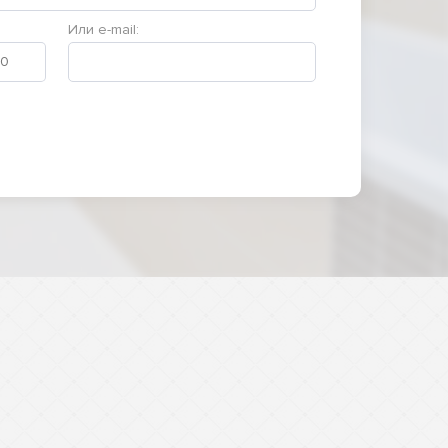
Или e-mail: