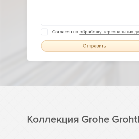
Согласен на
обработку персональных д
Отправить
Коллекция Grohe Groh