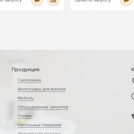
по запросу
Цена по запросу
Продукция
Сантехника
Аксессуары для ванной
Мебель
Оборудование санузлов
Плитка
Напольные покрытия
Деревянная мозаика