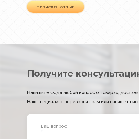
Написать отзыв
Получите консультаци
Напишите сюда любой вопрос о товарах, доставке
Наш специалист перезвонит вам или напишет письм
Ваш вопрос: