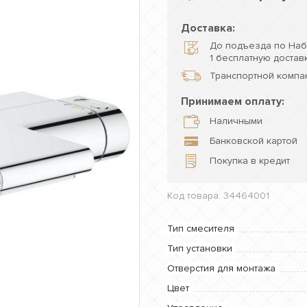
Доставка:
До подъезда по Наб
1 бесплатную доставк
Транспортной компан
Принимаем оплату:
Наличными
Банковской картой
Покупка в кредит
Код товара: 34464001
Тип смесителя
Тип установки
Отверстия для монтажа
Цвет