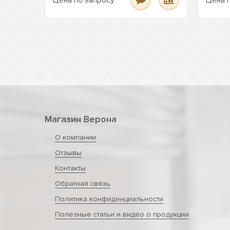
Цена по запросу
Цена 
Магазин Верона
О компании
Отзывы
Контакты
Обратная связь
Политика конфиденциальности
Полезные статьи и видео о продукции