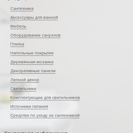
Сантехника
Аксессуары для ванной
Мебель
Оборудование санузлов
Плитка
Напольные покрытия
Деревянная мозаика
Декоративные панели
Лепной декор
Светильники
Комплектующие для светильников
Источники питания
Средства по уходу за сантехникой