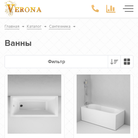
Главная
→
Каталог
→
Сантехника
→
Ванны
Фильтр