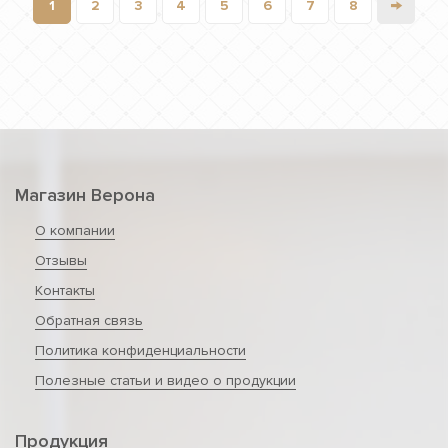
→
1
2
3
4
5
6
7
8
Магазин Верона
О компании
Отзывы
Контакты
Обратная связь
Политика конфиденциальности
Полезные статьи и видео о продукции
Продукция