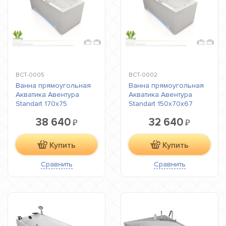
ВСТ-0005
ВСТ-0002
Ванна прямоугольная
Ванна прямоугольная
Акватика Авентура
Акватика Авентура
Standart 170х75
Standart 150х70х67
38 640
32 640
₽
₽
Купить
Купить
Сравнить
Сравнить