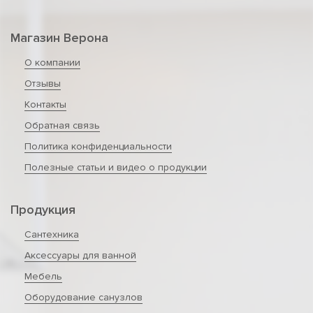
Магазин Верона
О компании
Отзывы
Контакты
Обратная связь
Политика конфиденциальности
Полезные статьи и видео о продукции
Продукция
Сантехника
Аксессуары для ванной
Мебель
Оборудование санузлов