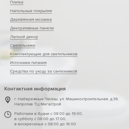
Плитка
Напольные покрытия
Деревянная мозаика
Декоративные панели
Лепной декор
Светильники
Комплектующие для светильников
Источники питания
Средства по уходу за сантехникой
Контактная информация
г. Набережные Челны
,
ул. Машиностроительная, д.36.
Напротив ТЦ Мегастрой
Работаем в будни с 08:00 до 19:00,
в субботу с 08:00 до 17:00,
в воскресенье с 08:00 до 16:00