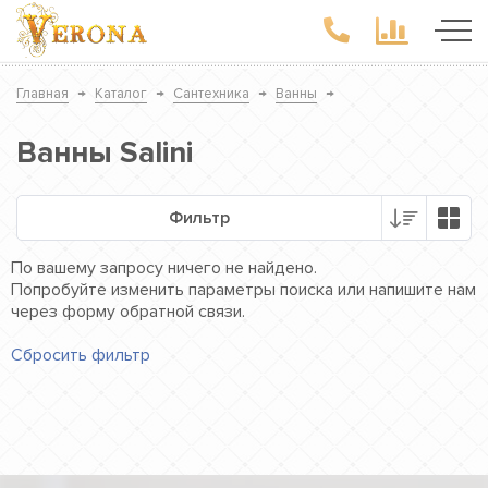
Главная
→
Каталог
→
Сантехника
→
Ванны
→
Ванны Salini
Фильтр
По вашему запросу ничего не найдено.
Попробуйте изменить параметры поиска или напишите нам
через форму обратной связи.
Сбросить фильтр