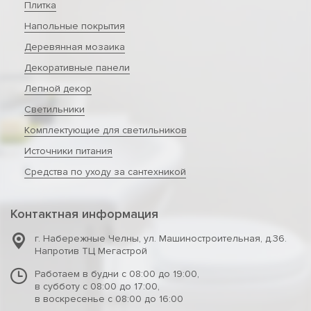
Плитка
Напольные покрытия
Деревянная мозаика
Декоративные панели
Лепной декор
Светильники
Комплектующие для светильников
Источники питания
Средства по уходу за сантехникой
Контактная информация
г. Набережные Челны
,
ул. Машиностроительная, д.36.
Напротив ТЦ Мегастрой
Работаем в будни с 08:00 до 19:00,
в субботу с 08:00 до 17:00,
в воскресенье с 08:00 до 16:00