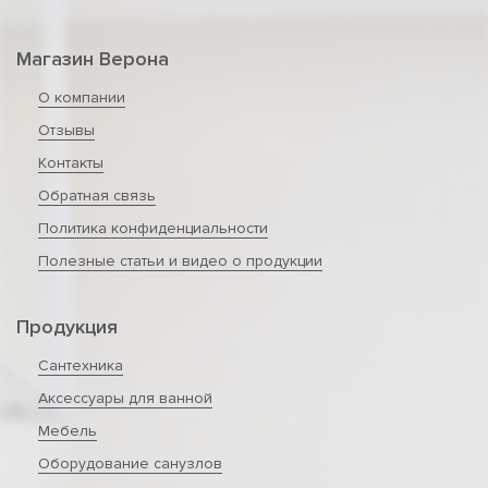
Магазин Верона
О компании
Отзывы
Контакты
Обратная связь
Политика конфиденциальности
Полезные статьи и видео о продукции
Продукция
Сантехника
Аксессуары для ванной
Мебель
Оборудование санузлов