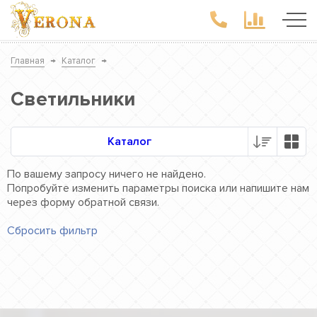
Главная
→
Каталог
→
Светильники
Каталог
По вашему запросу ничего не найдено.
Попробуйте изменить параметры поиска или напишите нам
через форму обратной связи.
Сбросить фильтр