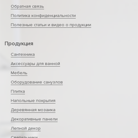
Обратная связь
Политика конфиденциальности
Полезные статьи и видео о продукции
Продукция
Сантехника
Аксессуары для ванной
Мебель
Оборудование санузлов
Плитка
Напольные покрытия
Деревянная мозаика
Декоративные панели
Лепной декор
Светильники