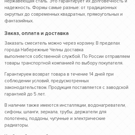
нержавеющая сталь. Это гарантирует их долговечность и
надежность. Формы самые разные: от традиционных
округлых до современных квадратных, прямоугольных и
фантазийных.
Заказ, оплата и доставка
Заказать смеситель можно через корзину. В пределах
города Набережные Челны доставка
выполняется собственной службой. По России отправляем
товары транспортной компанией по выбору покупателя.
Гарантируем возврат товара в течение 14 дней при
соблюдении условий, предусмотренных
законодательством. Продукция поставляется с заводской
гарантией до 5 лет.
В наличии также имеются инсталляции, водонагреватели,
сифоны, шланги, зеркала, трубы, держатели для
полотенец, поддоны, чугунные и электрические
радиаторы.