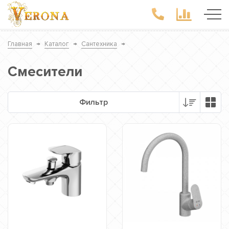
Главная
→
Каталог
→
Сантехника
→
Смесители
Фильтр