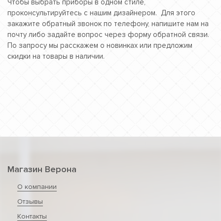
Чтобы выбрать приборы в одном стиле,
проконсультируйтесь с нашим дизайнером. Для этого
закажите обратный звонок по телефону, напишите нам на
почту либо задайте вопрос через форму обратной связи.
По запросу мы расскажем о новинках или предложим
скидки на товары в наличии.
Магазин Верона
О компании
Отзывы
Контакты