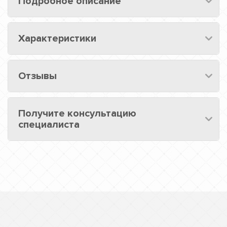
Подробное описание
Характеристики
Отзывы
Получите консультацию
специалиста