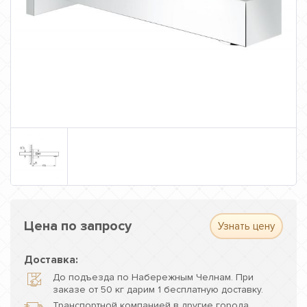
Цена по запросу
Узнать цену
Доставка:
До подъезда по Набережным Челнам. При
заказе от 50 кг дарим 1 бесплатную доставку.
Транспортной компанией в другие города