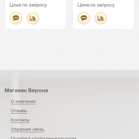
Цена по запросу
Цена по запросу
Магазин Верона
О компании
Отзывы
Контакты
Обратная связь
Политика конфиденциальности