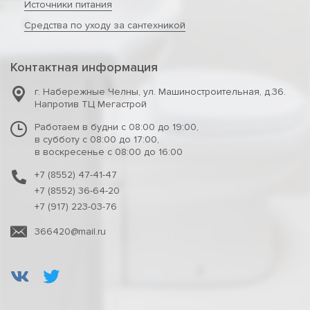
Источники питания
Средства по уходу за сантехникой
Контактная информация
г. Набережные Челны
,
ул. Машиностроительная, д.36.
Напротив ТЦ Мегастрой
Работаем в будни с 08:00 до 19:00,
в субботу с 08:00 до 17:00,
в воскресенье с 08:00 до 16:00
+7 (8552) 47-41-47
+7 (8552) 36-64-20
+7 (917) 223-03-76
366420@mail.ru