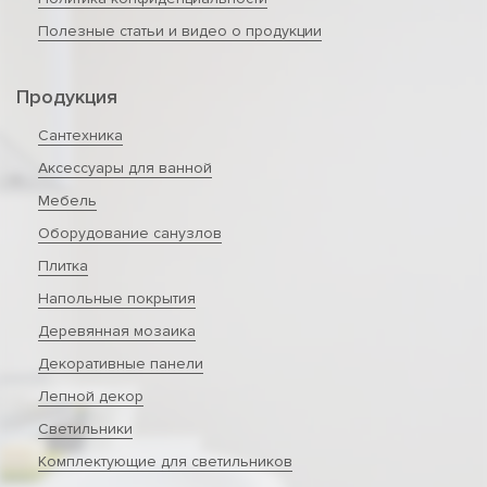
Полезные статьи и видео о продукции
Продукция
Сантехника
Аксессуары для ванной
Мебель
Оборудование санузлов
Плитка
Напольные покрытия
Деревянная мозаика
Декоративные панели
Лепной декор
Светильники
Комплектующие для светильников