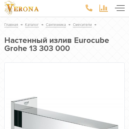
Главная
→
Каталог
→
Сантехника
→
Смесители
→
Настенный излив Eurocube
Grohe 13 303 000