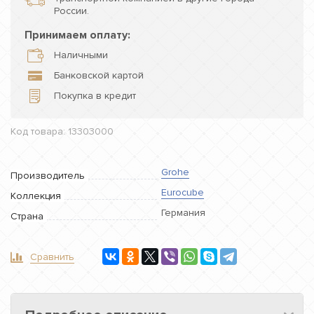
России.
Принимаем оплату:
Наличными
Банковской картой
Покупка в кредит
Код товара: 13303000
Grohe
Производитель
Eurocube
Коллекция
Германия
Страна
Сравнить