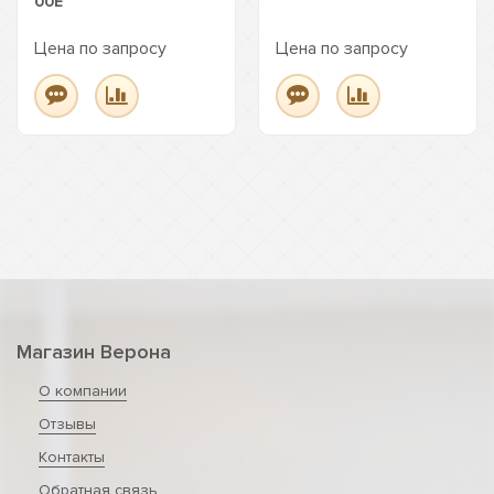
00E
Цена по запросу
Цена по запросу
Магазин Верона
О компании
Отзывы
Контакты
Обратная связь