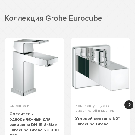
Коллекция Grohe Eurocube
Смесители
Комплектующие для
смесителей и кранов
Смеситель
Угловой вентиль 1/2“
однорычажный для
Eurocube Grohe
раковины DN 15 S-Size
Eurocube Grohe 23 390