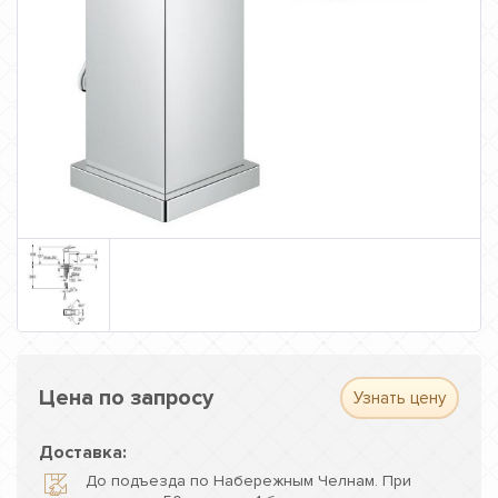
Цена по запросу
Узнать цену
Доставка:
До подъезда по Набережным Челнам. При