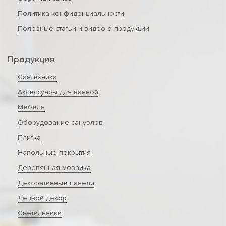
Политика конфиденциальности
Полезные статьи и видео о продукции
Продукция
Сантехника
Аксессуары для ванной
Мебель
Оборудование санузлов
Плитка
Напольные покрытия
Деревянная мозаика
Декоративные панели
Лепной декор
Светильники