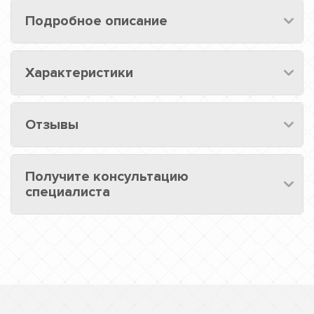
Подробное описание
Характеристики
Отзывы
Получите консультацию
специалиста