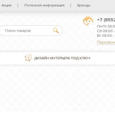
Акции
Полезная информация
Бренды
+7 (855
Пн-Пт 08:0
Сб 08:00 -
Вс 08:00 -
Перезвон
ДИЗАЙН ИНТЕРЬЕРА ПОД КЛЮЧ