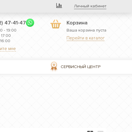
Личный кабинет
2) 47-41-47
Корзина
0 - 19:00
Ваша корзина пуста
 17:00
Перейти в каталог
 16:00
ите мне
СЕРВИСНЫЙ ЦЕНТР