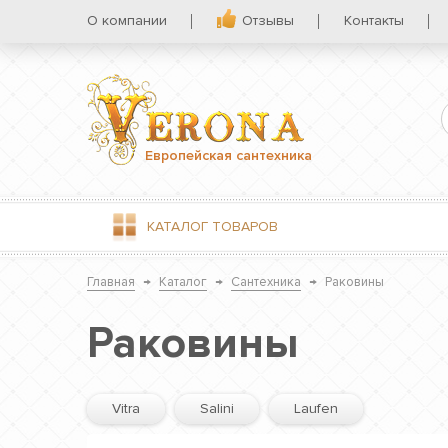
О компании
Отзывы
Контакты
Европейская сантехника
КАТАЛОГ
ТОВАРОВ
Главная
→
Каталог
→
Сантехника
→
Раковины
Раковины
Vitra
Salini
Laufen