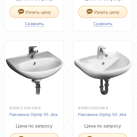
Узнать цену
Узнать цену
Сравнить
Сравнить
8.1061.2.000.104.9
8.1061.1.000.104.9
Раковина Olymp 55 Jika
Раковина Olymp 50 Jika
Цена по запросу
Цена по запросу