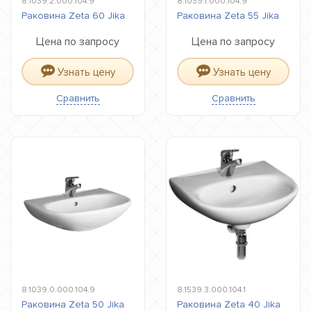
8.1039.2.000.104.9
8.1039.1.000.104.9
Раковина Zeta 60 Jika
Раковина Zeta 55 Jika
Цена по запросу
Цена по запросу
Узнать цену
Узнать цену
Сравнить
Сравнить
8.1039.0.000.104.9
8.1539.3.000.104.1
Раковина Zeta 50 Jika
Раковина Zeta 40 Jika