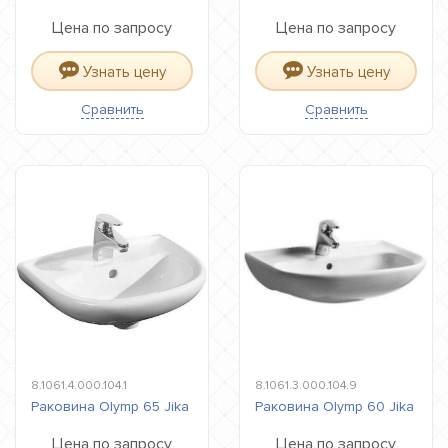
Цена по запросу
Цена по запросу
Узнать цену
Узнать цену
Сравнить
Сравнить
8.1061.4.000.104.1
8.1061.3.000.104.9
Раковина Olymp 65 Jika
Раковина Olymp 60 Jika
Цена по запросу
Цена по запросу