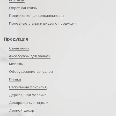
Контакты
Обратная связь
Политика конфиденциальности
Полезные статьи и видео о продукции
Продукция
Сантехника
Аксессуары для ванной
Мебель
Оборудование санузлов
Плитка
Напольные покрытия
Деревянная мозаика
Декоративные панели
Лепной декор