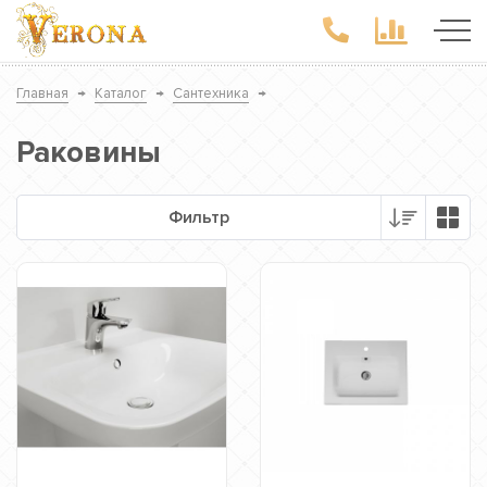
Главная
→
Каталог
→
Сантехника
→
Раковины
Фильтр