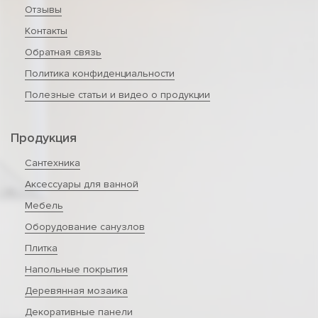
Отзывы
Контакты
Обратная связь
Политика конфиденциальности
Полезные статьи и видео о продукции
Продукция
Сантехника
Аксессуары для ванной
Мебель
Оборудование санузлов
Плитка
Напольные покрытия
Деревянная мозаика
Декоративные панели