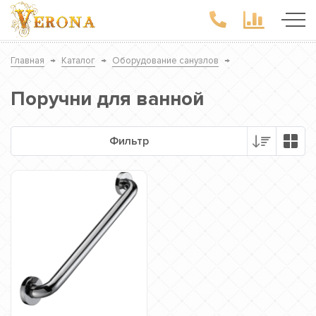
Главная
→
Каталог
→
Оборудование санузлов
→
Поручни для ванной
Фильтр