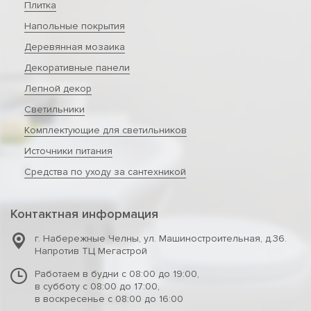
Плитка
Напольные покрытия
Деревянная мозаика
Декоративные панели
Лепной декор
Светильники
Комплектующие для светильников
Источники питания
Средства по уходу за сантехникой
Контактная информация
г. Набережные Челны
,
ул. Машиностроительная, д.36.
Напротив ТЦ Мегастрой
Работаем в будни с 08:00 до 19:00,
в субботу с 08:00 до 17:00,
в воскресенье с 08:00 до 16:00