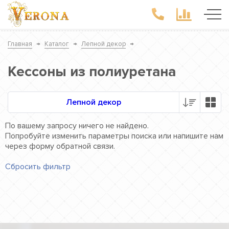
Главная
→
Каталог
→
Лепной декор
→
Кессоны из полиуретана
Лепной декор
По вашему запросу ничего не найдено.
Попробуйте изменить параметры поиска или напишите нам
через форму обратной связи.
Сбросить фильтр