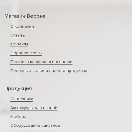
Магазин Верона
О компании
Отзывы
Контакты
Обратная связь
Политика конфиденциальности
Полезные статьи и видео о продукции
Продукция
Сантехника
Аксессуары для ванной
Мебель
Оборудование санузлов