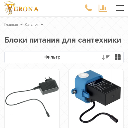
Главная
→
Каталог
→
Блоки питания для сантехники
Фильтр