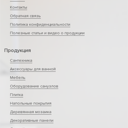
Контакты
Обратная связь
Политика конфиденциальности
Полезные статьи и видео о продукции
Продукция
Сантехника
Аксессуары для ванной
Мебель
Оборудование санузлов
Плитка
Напольные покрытия
Деревянная мозаика
Декоративные панели