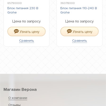
65790000
36078000
Блок питания 230 В
Блок питания 110-240 В
Grohe
Grohe
Цена по запросу
Цена по запросу
Узнать цену
Узнать цену
Сравнить
Сравнить
Магазин Верона
О компании
Отзывы