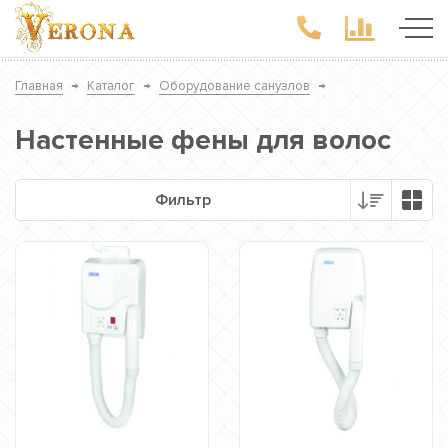
Главная
→
Каталог
→
Оборудование санузлов
→
Настенные фены для волос
Фильтр