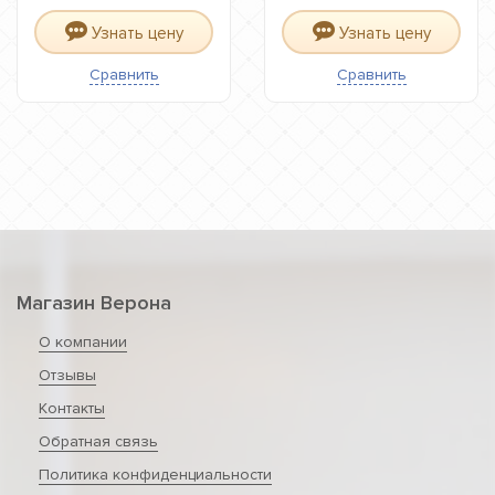
Узнать цену
Узнать цену
Сравнить
Сравнить
Магазин Верона
О компании
Отзывы
Контакты
Обратная связь
Политика конфиденциальности