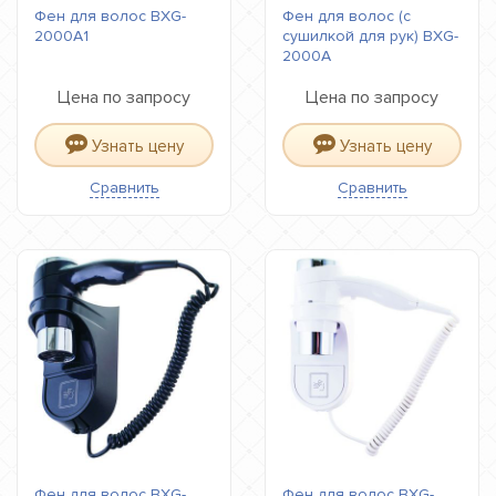
Фен для волос BXG-
Фен для волос (с
2000A1
сушилкой для рук) BXG-
2000A
Цена по запросу
Цена по запросу
Узнать цену
Узнать цену
Сравнить
Сравнить
Фен для волос BXG-
Фен для волос BXG-