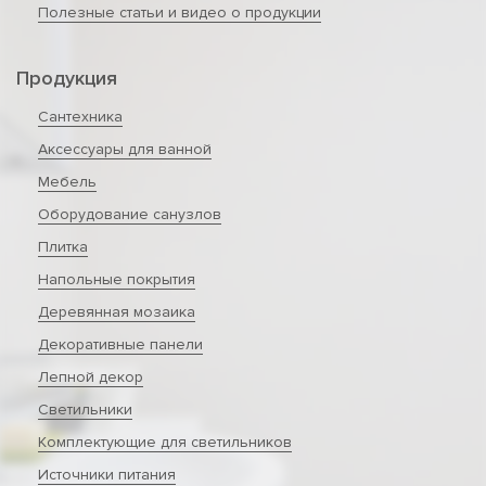
Полезные статьи и видео о продукции
Продукция
Сантехника
Аксессуары для ванной
Мебель
Оборудование санузлов
Плитка
Напольные покрытия
Деревянная мозаика
Декоративные панели
Лепной декор
Светильники
Комплектующие для светильников
Источники питания