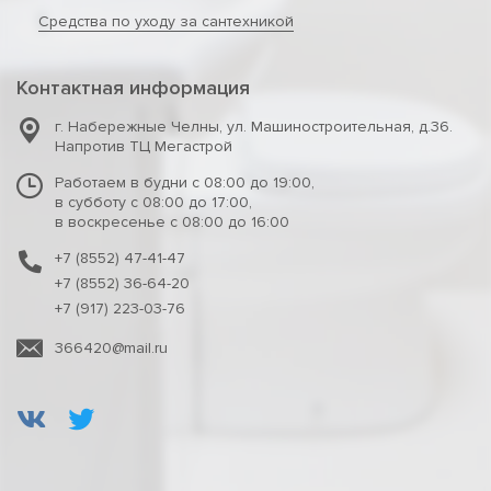
Средства по уходу за сантехникой
Контактная информация
г. Набережные Челны
,
ул. Машиностроительная, д.36.
Напротив ТЦ Мегастрой
Работаем в будни с 08:00 до 19:00,
в субботу с 08:00 до 17:00,
в воскресенье с 08:00 до 16:00
+7 (8552) 47-41-47
+7 (8552) 36-64-20
+7 (917) 223-03-76
366420@mail.ru