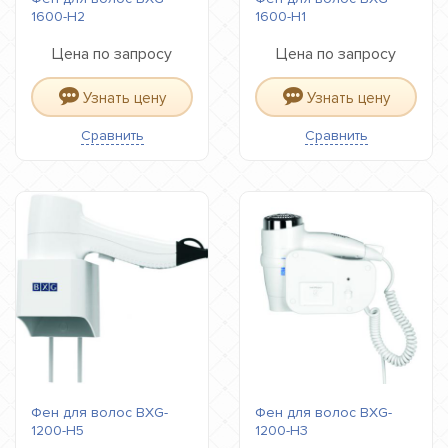
1600-H2
1600-H1
Цена по запросу
Цена по запросу
Узнать цену
Узнать цену
Сравнить
Сравнить
Фен для волос BXG-
Фен для волос BXG-
1200-H5
1200-H3