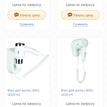
Цена по запросу
Цена по запросу
Узнать цену
Узнать цену
Сравнить
Сравнить
Фен для волос BXG-
Фен для волос BXG-
1200-H2
1200-H1
Цена по запросу
Цена по запросу